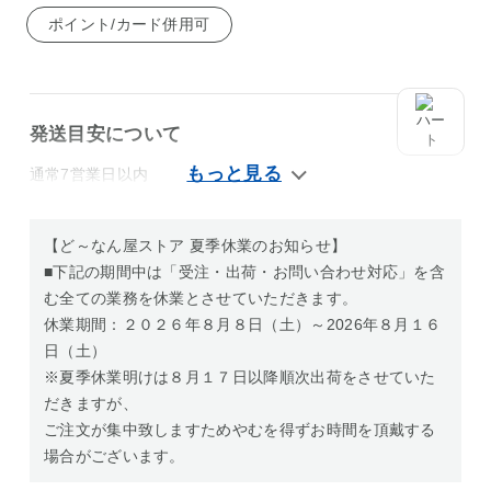
ポイント/カード併用可
発送目安について
通常7営業日以内
【ど～なん屋ストア 夏季休業のお知らせ】
■下記の期間中は「受注・出荷・お問い合わせ対応」を含
む全ての業務を休業とさせていただきます。
休業期間：２０２６年８月８日（土）～2026年８月１６
日（土）
※夏季休業明けは８月１７日以降順次出荷をさせていた
だきますが、
ご注文が集中致しますためやむを得ずお時間を頂戴する
場合がございます。