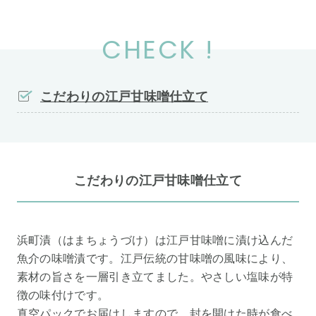
CHECK !
こだわりの江戸甘味噌仕立て
こだわりの江戸甘味噌仕立て
浜町漬（はまちょうづけ）は江戸甘味噌に漬け込んだ
魚介の味噌漬です。江戸伝統の甘味噌の風味により、
素材の旨さを一層引き立てました。やさしい塩味が特
徴の味付けです。
真空パックでお届けしますので、封を開けた時が食べ