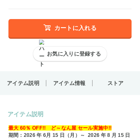
カートに入れる
お気に入りに登録する
アイテム説明
アイテム情報
ストア
アイテム説明
最大 60％ OFF!! ど～なん屋 セール実施中!!
期間：2026 年 6月 15 日（月）～ 2026 年 8 月 15 日