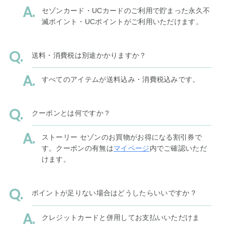
セゾンカード・UCカードのご利用で貯まった永久不
滅ポイント・UCポイントがご利用いただけます。
送料・消費税は別途かかりますか？
すべてのアイテムが送料込み・消費税込みです。
クーポンとは何ですか？
ストーリー セゾンのお買物がお得になる割引券で
す。クーポンの有無は
マイページ
内でご確認いただ
けます。
ポイントが足りない場合はどうしたらいいですか？
クレジットカードと併用してお支払いいただけま