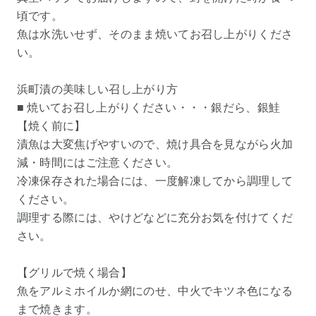
頃です。
魚は水洗いせず、そのまま焼いてお召し上がりくださ
い。
浜町漬の美味しい召し上がり方
■ 焼いてお召し上がりください・・・銀だら、銀鮭
【焼く前に】
漬魚は大変焦げやすいので、焼け具合を見ながら火加
減・時間にはご注意ください。
冷凍保存された場合には、一度解凍してから調理して
ください。
調理する際には、やけどなどに充分お気を付けてくだ
さい。
【グリルで焼く場合】
魚をアルミホイルか網にのせ、中火でキツネ色になる
まで焼きます。