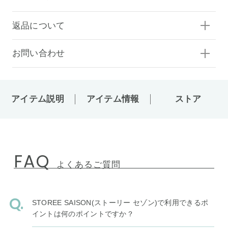
返品について
お問い合わせ
アイテム説明
アイテム情報
ストア
FAQ
よくあるご質問
STOREE SAISON(ストーリー セゾン)で利用できるポ
イントは何のポイントですか？