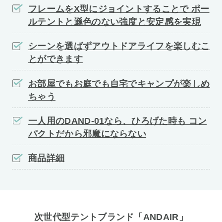
フレームをX型にジョイントすることで ポー
ルテントと遜色のない強度と安定感を実現
シーンを選ばずアウトドアライフを楽しむこ
とができます
お部屋でもお庭でも自宅でキャンプが楽しめ
ちゃう
一人用のDAND-01なら、ひろげた時も コン
パクトだから邪魔にならない
商品詳細
次世代型テントブランド「ANDAIR」