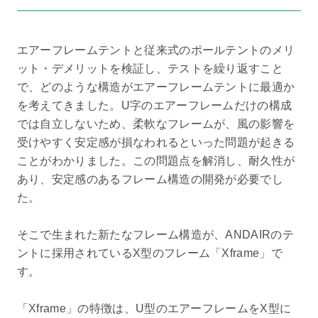
エアーフレームテントと従来式のポールテントのメリ
ット・デメリットを検証し、テストを繰り返すこと
で、どのような構造がエアーフレームテントに最適か
を考えてきました。U字のエアーフレームだけの構成
では自立しないため、柔軟なフレームが、風の影響を
受けやすく安定感が損なわれるといった問題が起きる
ことがわかりました。この問題点を解消し、耐久性が
あり、安定感のあるフレーム構造の開発が必要でし
た。
そこで生まれた新たなフレーム構造が、ANDAIRのテ
ントに採用されているX型のフレーム「Xframe」で
す。
「Xframe」の特徴は、U型のエアーフレームをX型に