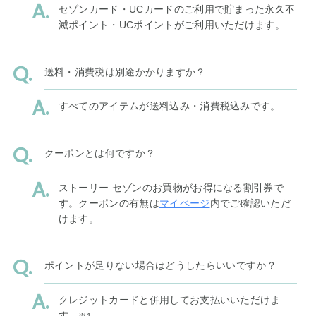
セゾンカード・UCカードのご利用で貯まった永久不
滅ポイント・UCポイントがご利用いただけます。
送料・消費税は別途かかりますか？
すべてのアイテムが送料込み・消費税込みです。
クーポンとは何ですか？
ストーリー セゾンのお買物がお得になる割引券で
す。クーポンの有無は
マイページ
内でご確認いただ
けます。
ポイントが足りない場合はどうしたらいいですか？
クレジットカードと併用してお支払いいただけま
す。
※1