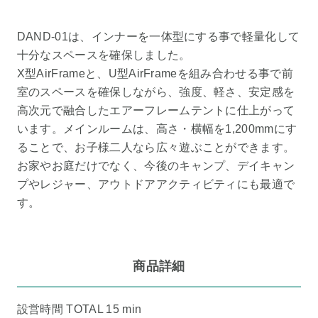
DAND-01は、インナーを一体型にする事で軽量化して
十分なスペースを確保しました。
X型AirFrameと、U型AirFrameを組み合わせる事で前
室のスペースを確保しながら、強度、軽さ、安定感を
高次元で融合したエアーフレームテントに仕上がって
います。メインルームは、高さ・横幅を1,200mmにす
ることで、お子様二人なら広々遊ぶことができます。
お家やお庭だけでなく、今後のキャンプ、デイキャン
プやレジャー、アウトドアアクティビティにも最適で
す。
商品詳細
設営時間 TOTAL 15 min