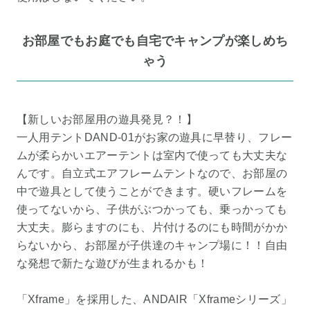
お部屋でもお庭でも自宅でキャンプが楽しめち
ゃう
【新しいお部屋用の遊具発見？！】
一人用テントDAND-01がお家の遊具に早替り、フレー
ムが柔らかいエアーテントは室内で使っても大丈夫な
んです。自立式エアフレームテントなので、お部屋の
中で遊具として使うことができます。硬いフレームを
使ってないから、子供がぶつかっても、乗っかっても
大丈夫。膨らますのにも、片付けるのにも時間がかか
らないから、お部屋が子供達のキャンプ場に！！自由
な発想で新たな遊びが生まれるかも！
「Xframe」を採用した、ANDAIR「Xframeシリーズ」