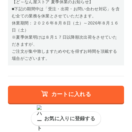
【ど～なん屋ストア 夏季休業のお知らせ】
■下記の期間中は「受注・出荷・お問い合わせ対応」を含
む全ての業務を休業とさせていただきます。
休業期間：２０２６年８月８日（土）～2026年８月１６
日（土）
※夏季休業明けは８月１７日以降順次出荷をさせていた
だきますが、
ご注文が集中致しますためやむを得ずお時間を頂戴する
場合がございます。
カートに入れる
お気に入りに登録する