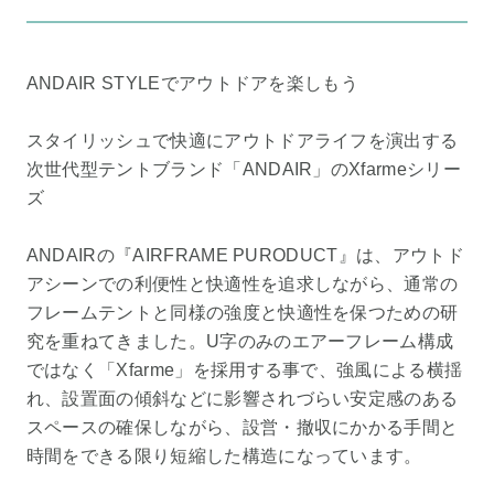
ANDAIR STYLEでアウトドアを楽しもう
スタイリッシュで快適にアウトドアライフを演出する
次世代型テントブランド「ANDAIR」のXfarmeシリー
ズ
ANDAIRの『AIRFRAME PURODUCT』は、アウトド
アシーンでの利便性と快適性を追求しながら、通常の
フレームテントと同様の強度と快適性を保つための研
究を重ねてきました。U字のみのエアーフレーム構成
ではなく「Xfarme」を採用する事で、強風による横揺
れ、設置面の傾斜などに影響されづらい安定感のある
スペースの確保しながら、設営・撤収にかかる手間と
時間をできる限り短縮した構造になっています。