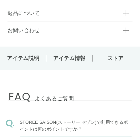
返品について
お問い合わせ
アイテム説明
アイテム情報
ストア
FAQ
よくあるご質問
STOREE SAISON(ストーリー セゾン)で利用できるポ
イントは何のポイントですか？