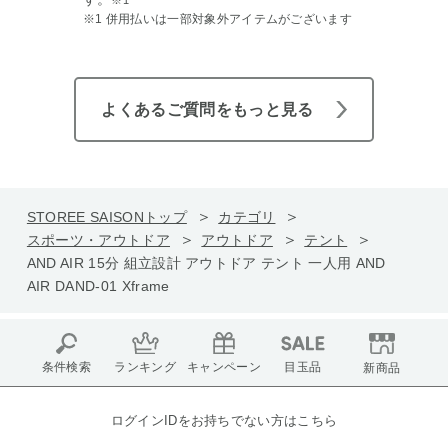
※1 併用払いは一部対象外アイテムがございます
よくあるご質問をもっと見る
STOREE SAISONトップ
カテゴリ
スポーツ・アウトドア
アウトドア
テント
AND AIR 15分 組立設計 アウトドア テント 一人用 AND
AIR DAND-01 Xframe
条件検索
ランキング
キャンペーン
目玉品
新商品
ログインIDをお持ちでない方はこちら