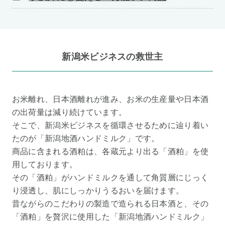
新潟米ビジネスの救世主
お米離れ、日本酒離れが進み、お米の生産量や日本酒
の出荷量は減り続けています。
そこで、新潟米ビジネスを循環させるために辿り着い
たのが「新潟地酒ハンドミルク」です。
商品に含まれる酒粕は、各蔵元より出る「酒粕」を使
用しております。
その「酒粕」がハンドミルクを通して角質層にじっく
り浸透し、肌にしっかりうるおいを届けます。
昔ながらのこだわりの製造で造られる日本酒と、その
「酒粕」を贅沢に使用した「新潟地酒ハンドミルク」