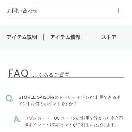
お問い合わせ
アイテム説明
アイテム情報
ストア
FAQ
よくあるご質問
STOREE SAISON(ストーリー セゾン)で利用できるポ
イントは何のポイントですか？
セゾンカード・UCカードのご利用で貯まった永久不
滅ポイント・UCポイントがご利用いただけます。