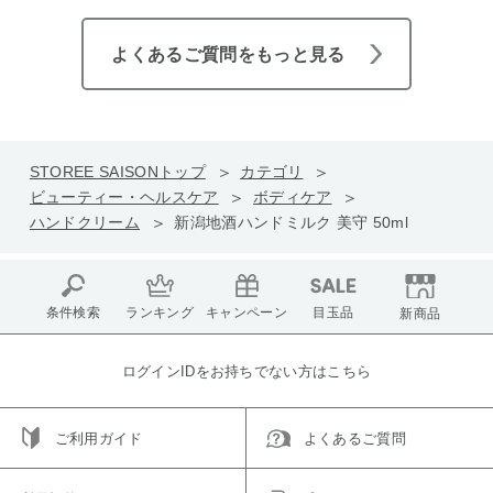
よくあるご質問をもっと見る
STOREE SAISONトップ
カテゴリ
ビューティー・ヘルスケア
ボディケア
ハンドクリーム
新潟地酒ハンドミルク 美守 50ml
条件検索
ランキング
キャンペーン
目玉品
新商品
ログインIDをお持ちでない方はこちら
ご利用ガイド
よくあるご質問