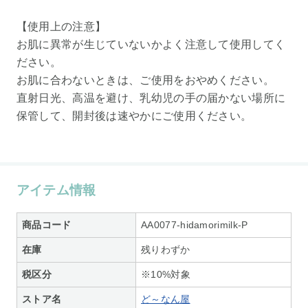
【使用上の注意】
お肌に異常が生じていないかよく注意して使用してく
ださい。
お肌に合わないときは、ご使用をおやめください。
直射日光、高温を避け、乳幼児の手の届かない場所に
保管して、開封後は速やかにご使用ください。
アイテム情報
商品コード
AA0077-hidamorimilk-P
在庫
残りわずか
税区分
※10%対象
ストア名
ど～なん屋