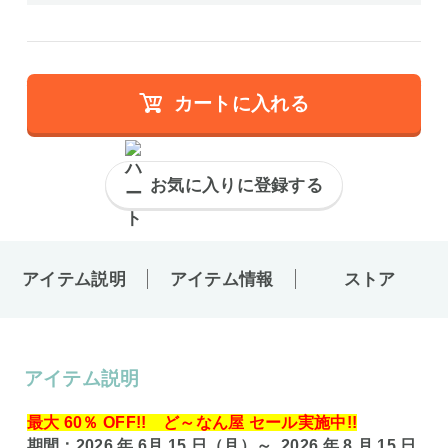
カートに入れる
お気に入りに登録する
アイテム説明
アイテム情報
ストア
アイテム説明
最大 60％ OFF!! ど～なん屋 セール実施中!!
期間：2026 年 6月 15 日（月）～ 2026 年 8 月 15 日