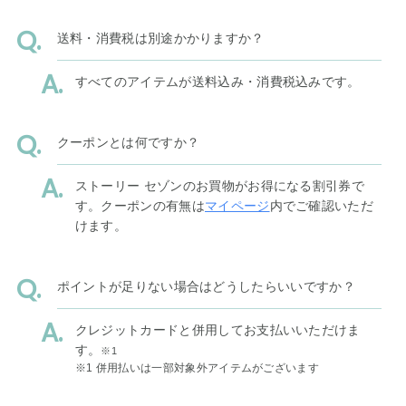
送料・消費税は別途かかりますか？
すべてのアイテムが送料込み・消費税込みです。
クーポンとは何ですか？
ストーリー セゾンのお買物がお得になる割引券で
す。クーポンの有無は
マイページ
内でご確認いただ
けます。
ポイントが足りない場合はどうしたらいいですか？
クレジットカードと併用してお支払いいただけま
す。
※1
※1 併用払いは一部対象外アイテムがございます