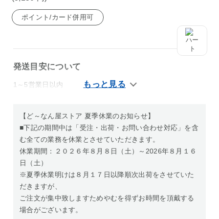
ポイント/カード併用可
発送目安について
1～5営業日以内
【ど～なん屋ストア 夏季休業のお知らせ】
■下記の期間中は「受注・出荷・お問い合わせ対応」を含
む全ての業務を休業とさせていただきます。
休業期間：２０２６年８月８日（土）～2026年８月１６
日（土）
※夏季休業明けは８月１７日以降順次出荷をさせていた
だきますが、
ご注文が集中致しますためやむを得ずお時間を頂戴する
場合がございます。