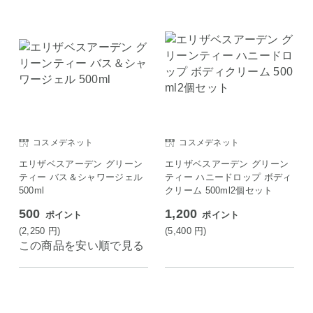
コスメデネット
コスメデネット
エリザベスアーデン グリーン
エリザベスアーデン グリーン
ティー バス＆シャワージェル
ティー ハニードロップ ボディ
500ml
クリーム 500ml2個セット
500
1,200
ポイント
ポイント
(2,250
円
)
(5,400
円
)
この商品を安い順で見る