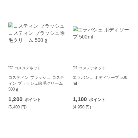
コスメデネット
コスメデネット
コスティン ブラッシュ コステ
エラバシェ ボディソープ 500
ィン ブラッシュ除毛クリーム
ml
500ｇ
1,200
1,100
ポイント
ポイント
(5,400
円
)
(4,950
円
)