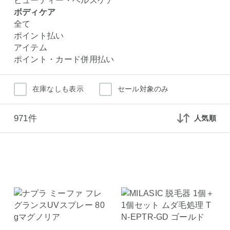
ビューティー・ヘルスケア
ボディケア
全て
ポイント払い
アイテム
ポイント・カード併用払い
在庫なしも表示
セール対象のみ
971件
人気順