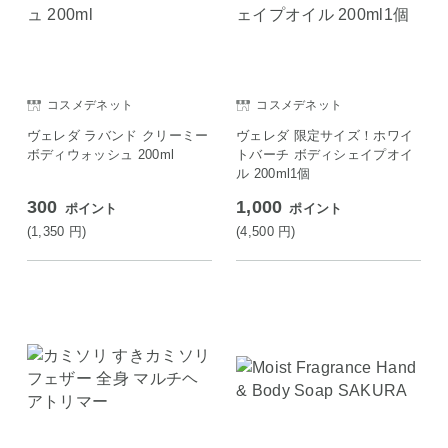
コスメデネット
コスメデネット
ヴェレダ ラバンド クリーミー
ヴェレダ 限定サイズ！ホワイ
ボディウォッシュ 200ml
トバーチ ボディシェイプオイ
ル 200ml1個
300
1,000
ポイント
ポイント
(1,350
円
)
(4,500
円
)