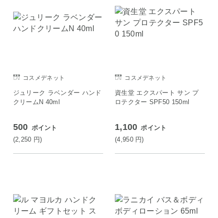
コスメデネット
コスメデネット
ジュリーク ラベンダー ハンド
資生堂 エクスパート サン プ
クリームN 40ml
ロテクター SPF50 150ml
500
1,100
ポイント
ポイント
(2,250
円
)
(4,950
円
)