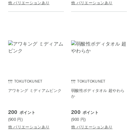
他 バリエーションあり
他 バリエーションあり
TOKUTOKUNET
TOKUTOKUNET
アワキング ミディアムピンク
弱酸性ボディタオル 超やわら
か
200
200
ポイント
ポイント
(900
円
)
(900
円
)
他 バリエーションあり
他 バリエーションあり