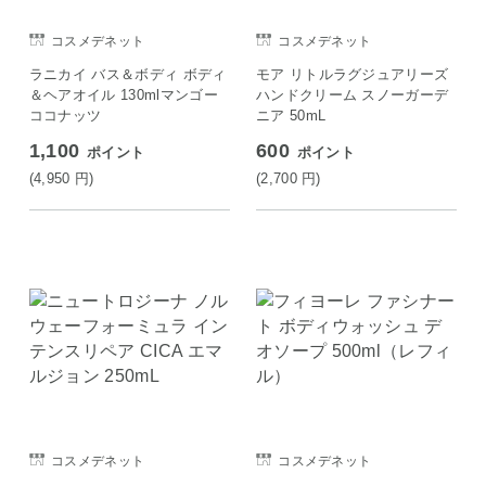
コスメデネット
コスメデネット
ラニカイ バス＆ボディ ボディ
モア リトルラグジュアリーズ
＆ヘアオイル 130mlマンゴー
ハンドクリーム スノーガーデ
ココナッツ
ニア 50mL
1,100
600
ポイント
ポイント
(4,950
円
)
(2,700
円
)
コスメデネット
コスメデネット