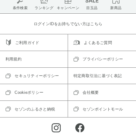
条件検索
ランキング
キャンペーン
目玉品
新商品
ログインIDをお持ちでない方はこちら
ご利用ガイド
よくあるご質問
利用規約
プライバシーポリシー
セキュリティーポリシー
特定商取引法に基づく表記
Cookieポリシー
会社概要
セゾンのふるさと納税
セゾンポイントモール