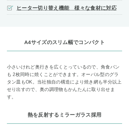
ヒーター切り替え機能 様々な食材に対応
A4サイズのスリム幅でコンパクト
小さいけれど奥行きを広くとっているので、角食パン
も 2枚同時に焼くことができます。オーバル型のグラ
タン皿もOK。当社独自の構造により焼き網も半分以上
せり出すので、奥の調理物もかんたんに取り出せま
す。
熱を反射するミラーガラス採用