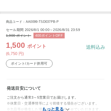
商品コード：AA0099-TSD037PB-P
セール期間
2026/8/1 00:00～2026/8/31 23:59
1,900
ポイント
400
ポイント
OFF
1,500
ポイント
送料込み
(6,750
円
)
ポイント/カード併用可
発送目安について
ご注文から通常3～5営業日でお届けします。
※休業日・交通事情等により前後する場合がございます。
※欠品等が発生した場合は別途ご連絡させていただきます。