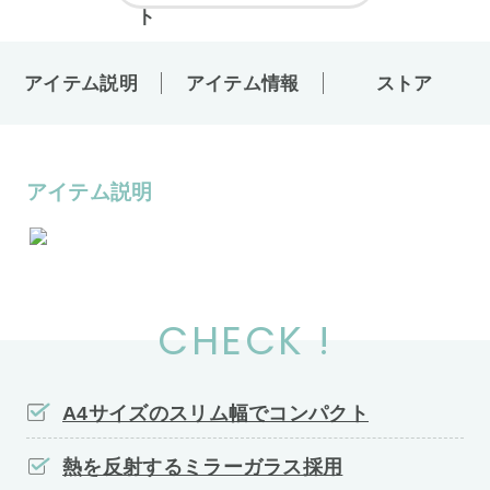
アイテム説明
アイテム情報
ストア
アイテム説明
CHECK !
A4サイズのスリム幅でコンパクト
熱を反射するミラーガラス採用