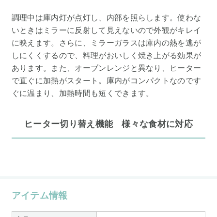
調理中は庫内灯が点灯し、内部を照らします。使わな
いときはミラーに反射して見えないので外観がキレイ
に映えます。さらに、ミラーガラスは庫内の熱を逃が
しにくくするので、料理がおいしく焼き上がる効果が
あります。また、オーブンレンジと異なり、ヒーター
で直ぐに加熱がスタート。庫内がコンパクトなのです
ぐに温まり、加熱時間も短くできます。
ヒーター切り替え機能 様々な食材に対応
アイテム情報