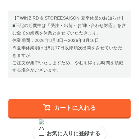
【TWINBIRD & STOREESAISON 夏季休業のお知らせ】
■下記の期間中は「受注・出荷・お問い合わせ対応」を含
む全ての業務を休業とさせていただきます。
休業期間：2026年8月8日～2026年8月16日
※夏季休業明けは8月17日以降順次出荷をさせていただ
きますが、
ご注文が集中いたしますため、やむを得ずお時間を頂戴
する場合がございます。
カートに入れる
お気に入りに登録する