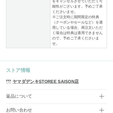
をキャンセルさせていただく可
能性がございます。予めご了承
くださいませ。
※ご注文時に期間限定の特典
（クーポンやセールなど）を適
用している場合、再注文いただ
く場合は特典は適用できません
ので、予めご了承くださいま
せ。
ストア情報
ヤマダデンキSTOREE SAISON店
返品について
お問い合わせ