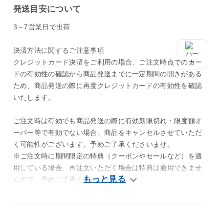
発送目安について
3～7営業日で出荷
決済方法に関するご注意事項
クレジットカード決済をご利用の場合、ご注文時点でのカー
ドの有効性の確認から商品発送までに一定期間の開きがある
ため、商品発送の際に再度クレジットカードの有効性を確認
いたします。
ご注文時は有効でも商品発送の際に有効期限切れ・限度額オ
ーバー等で有効でない場合、商品をキャンセルさせていただ
く可能性がございます。予めご了承くださいませ。
※ご注文時に期間限定の特典（クーポンやセールなど）を適
用している場合、再注文いただく場合は特典は適用できませ
んので、予めご了承くださいませ。