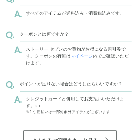
すべてのアイテムが送料込み・消費税込みです。
クーポンとは何ですか？
ストーリー セゾンのお買物がお得になる割引券で
す。クーポンの有無は
マイページ
内でご確認いただ
けます。
ポイントが足りない場合はどうしたらいいですか？
クレジットカードと併用してお支払いいただけま
す。
※1
※1 併用払いは一部対象外アイテムがございます