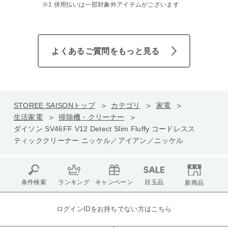
※1 併用払いは一部対象外アイテムがございます
よくあるご質問をもっと見る
STOREE SAISONトップ
カテゴリ
家電
生活家電
掃除機・クリーナー
ダイソン SV46FF V12 Detect Slim Fluffy コードレスス
ティッククリーナー ニッケル／アイアン／ニッケル
条件検索
ランキング
キャンペーン
目玉品
新商品
ログインIDをお持ちでない方はこちら