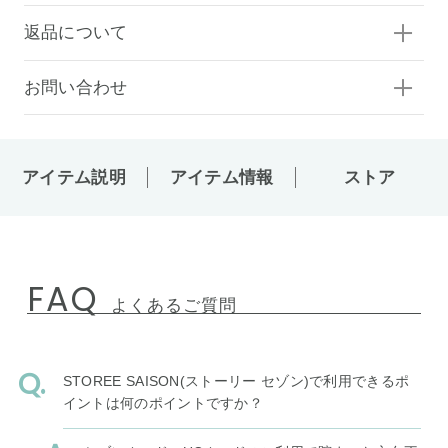
返品について
お問い合わせ
アイテム説明
アイテム情報
ストア
FAQ
よくあるご質問
STOREE SAISON(ストーリー セゾン)で利用できるポ
イントは何のポイントですか？