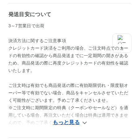
発送目安について
3～7営業日で出荷
決済方法に関するご注意事項
クレジットカード決済をご利用の場合、ご注文時点でのカー
ドの有効性の確認から商品発送までに一定期間の開きがある
ため、商品発送の際に再度クレジットカードの有効性を確認
いたします。
ご注文時は有効でも商品発送の際に有効期限切れ・限度額オ
ーバー等で有効でない場合、商品をキャンセルさせていただ
く可能性がございます。予めご了承くださいませ。
※ご注文時に期間限定の特典（クーポンやセールなど）を適
用している場合、再注文いただく場合は特典は適用できませ
んので、予めご了承くださいませ。