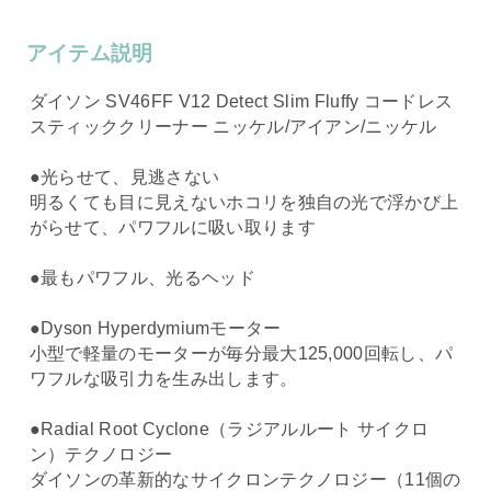
アイテム説明
ダイソン SV46FF V12 Detect Slim Fluffy コードレス
スティッククリーナー ニッケル/アイアン/ニッケル
●光らせて、見逃さない
明るくても目に見えないホコリを独自の光で浮かび上
がらせて、パワフルに吸い取ります
●最もパワフル、光るヘッド
●Dyson Hyperdymiumモーター
小型で軽量のモーターが毎分最大125,000回転し、パ
ワフルな吸引力を生み出します。
●Radial Root Cyclone（ラジアルルート サイクロ
ン）テクノロジー
ダイソンの革新的なサイクロンテクノロジー（11個の