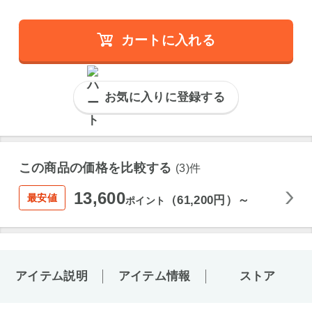
カートに入れる
お気に入りに登録する
この商品の価格を比較する
(3)件
13,600
最安値
（61,200円）～
ポイント
アイテム説明
アイテム情報
ストア