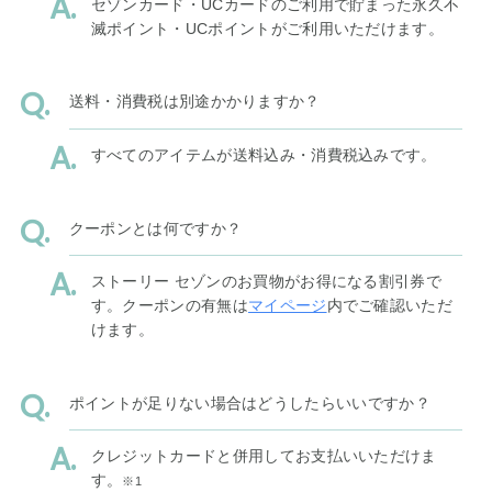
セゾンカード・UCカードのご利用で貯まった永久不
滅ポイント・UCポイントがご利用いただけます。
送料・消費税は別途かかりますか？
すべてのアイテムが送料込み・消費税込みです。
クーポンとは何ですか？
ストーリー セゾンのお買物がお得になる割引券で
す。クーポンの有無は
マイページ
内でご確認いただ
けます。
ポイントが足りない場合はどうしたらいいですか？
クレジットカードと併用してお支払いいただけま
す。
※1