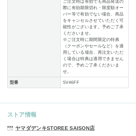
ご注文時は有効でも商品発送の
際に有効期限切れ・限度額オー
バー等で有効でない場合、商品
をキャンセルさせていただく可
能性がございます。予めご了承
くださいませ。
※ご注文時に期間限定の特典
（クーポンやセールなど）を適
用している場合、再注文いただ
く場合は特典は適用できません
ので、予めご了承くださいま
せ。
型番
SV46FF
ストア情報
ヤマダデンキSTOREE SAISON店