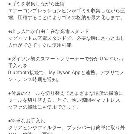
●ゴミを収集しながら圧縮
エアーコンプレッションビンがゴミを収集しながら圧
縮。圧縮することによりゴミの格納を最大化します。
●出し入れが自由自在な充電スタンド
マグネット式充電スタンドで、必要な時にさっと出し
入れができてすぐに使用可能。
●ダイソン初のスマートクリーナーで分かりやすいお
手入れを
Bluetooth接続で、My Dyson Appと連携。アプリでメ
ンテナンス時期を通知。
●付属のツールを切り替えてさまざまな場所の掃除に
ツールを切り替えることで、狭い隙間やマットレス、
ソファの掃除にも使用できます。
●簡単なお手入れ
クリアビンやフィルター、ブラシバーは簡単に取り外