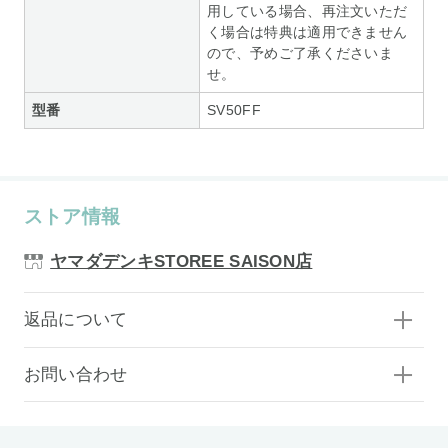
用している場合、再注文いただ
く場合は特典は適用できません
ので、予めご了承くださいま
せ。
型番
SV50FF
ストア情報
ヤマダデンキSTOREE SAISON店
返品について
お問い合わせ