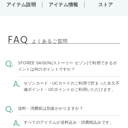
アイテム説明
アイテム情報
ストア
FAQ
よくあるご質問
STOREE SAISON(ストーリー セゾン)で利用できるポ
イントは何のポイントですか？
セゾンカード・UCカードのご利用で貯まった永久不
滅ポイント・UCポイントがご利用いただけます。
送料・消費税は別途かかりますか？
すべてのアイテムが送料込み・消費税込みです。