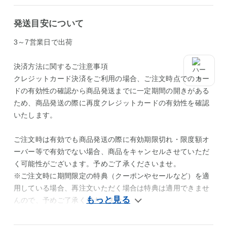
発送目安について
3～7営業日で出荷
決済方法に関するご注意事項
クレジットカード決済をご利用の場合、ご注文時点でのカー
ドの有効性の確認から商品発送までに一定期間の開きがある
ため、商品発送の際に再度クレジットカードの有効性を確認
いたします。
ご注文時は有効でも商品発送の際に有効期限切れ・限度額オ
ーバー等で有効でない場合、商品をキャンセルさせていただ
く可能性がございます。予めご了承くださいませ。
※ご注文時に期間限定の特典（クーポンやセールなど）を適
用している場合、再注文いただく場合は特典は適用できませ
んので、予めご了承くださいませ。