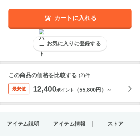
カートに入れる
お気に入りに登録する
この商品の価格を比較する
(2)件
12,400
最安値
（55,800円）～
ポイント
アイテム説明
アイテム情報
ストア