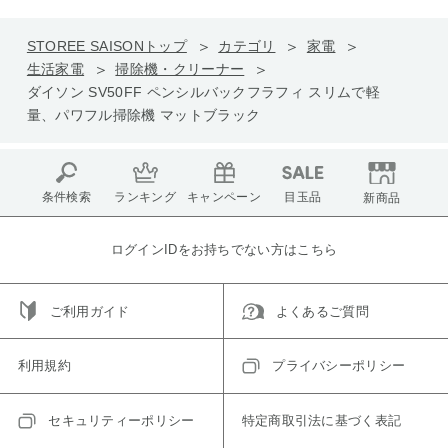
STOREE SAISONトップ
カテゴリ
家電
生活家電
掃除機・クリーナー
ダイソン SV50FF ペンシルバックフラフィ スリムで軽
量、パワフル掃除機 マットブラック
条件検索
ランキング
キャンペーン
目玉品
新商品
ログインIDをお持ちでない方はこちら
ご利用ガイド
よくあるご質問
利用規約
プライバシーポリシー
セキュリティーポリシー
特定商取引法に基づく表記