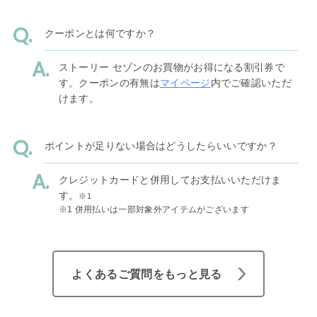
クーポンとは何ですか？
ストーリー セゾンのお買物がお得になる割引券で
す。クーポンの有無は
マイページ
内でご確認いただ
けます。
ポイントが足りない場合はどうしたらいいですか？
クレジットカードと併用してお支払いいただけま
す。
※1
※1 併用払いは一部対象外アイテムがございます
よくあるご質問をもっと見る