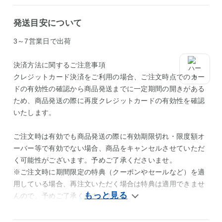
発送目安について
3～7営業日で出荷
決済方法に関するご注意事項
クレジットカード決済をご利用の場合、ご注文時点でのカー
ドの有効性の確認から商品発送までに一定期間の開きがある
ため、商品発送の際に再度クレジットカードの有効性を確認
いたします。
ご注文時は有効でも商品発送の際に有効期限切れ・限度額オ
ーバー等で有効でない場合、商品をキャンセルさせていただ
く可能性がございます。予めご了承くださいませ。
※ご注文時に期間限定の特典（クーポンやセールなど）を適
用している場合、再注文いただく場合は特典は適用できませ
んので、予めご了承くださいませ。