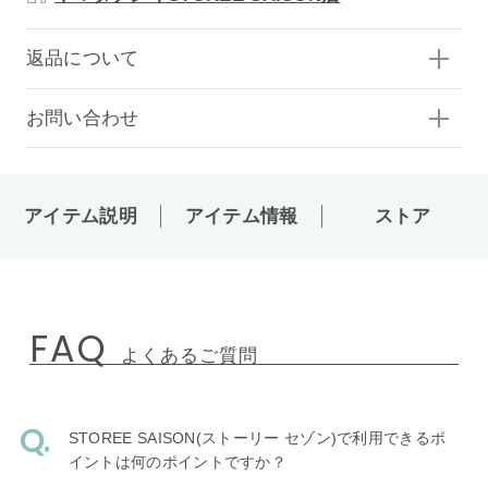
返品について
お問い合わせ
アイテム説明
アイテム情報
ストア
FAQ
よくあるご質問
STOREE SAISON(ストーリー セゾン)で利用できるポ
イントは何のポイントですか？