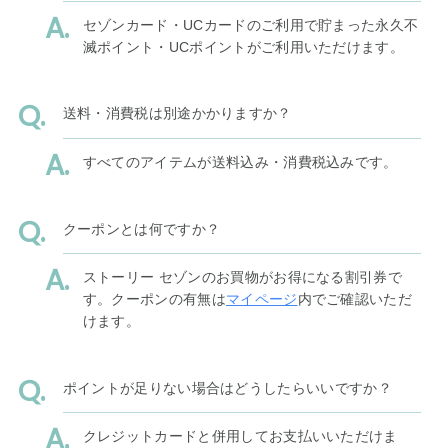
セゾンカード・UCカードのご利用で貯まった永久不
滅ポイント・UCポイントがご利用いただけます。
送料・消費税は別途かかりますか？
すべてのアイテムが送料込み・消費税込みです。
クーポンとは何ですか？
ストーリー セゾンのお買物がお得になる割引券で
す。クーポンの有無は
マイページ
内でご確認いただ
けます。
ポイントが足りない場合はどうしたらいいですか？
クレジットカードと併用してお支払いいただけま