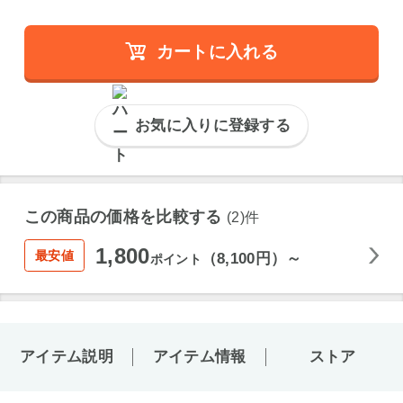
カートに入れる
お気に入りに登録する
この商品の価格を比較する
(2)件
1,800
最安値
（8,100円）～
ポイント
アイテム説明
アイテム情報
ストア