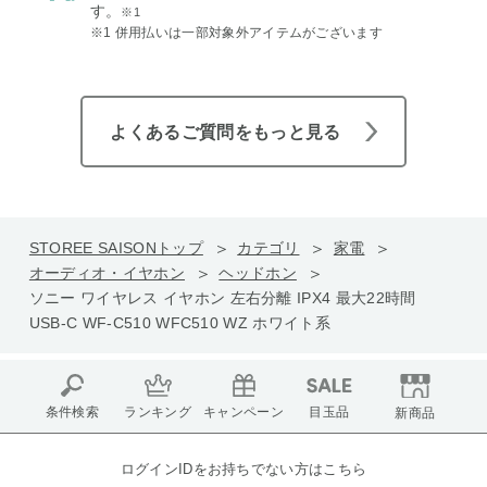
す。
※1
※1 併用払いは一部対象外アイテムがございます
よくあるご質問をもっと見る
STOREE SAISONトップ
カテゴリ
家電
オーディオ・イヤホン
ヘッドホン
ソニー ワイヤレス イヤホン 左右分離 IPX4 最大22時間
USB-C WF-C510 WFC510 WZ ホワイト系
条件検索
ランキング
キャンペーン
目玉品
新商品
ログインIDをお持ちでない方はこちら