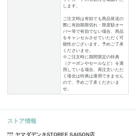
します。
ご注文時は有効でも商品発送の
際に有効期限切れ・限度額オー
バー等で有効でない場合、商品
をキャンセルさせていただく可
能性がございます。予めご了承
くださいませ。
※ご注文時に期間限定の特典
（クーポンやセールなど）を適
用している場合、再注文いただ
く場合は特典は適用できません
ので、予めご了承くださいま
せ。
ストア情報
ヤマダデンキSTOREE SAISON店