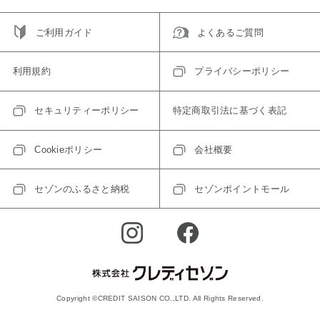
ご利用ガイド
よくあるご質問
利用規約
プライバシーポリシー
セキュリティーポリシー
特定商取引法に基づく表記
Cookieポリシー
会社概要
セゾンのふるさと納税
セゾンポイントモール
Copyright ©CREDIT SAISON CO.,LTD. All Rights Reserved.