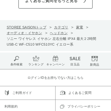
よくあるご質問をもっと見る
STOREE SAISONトップ
カテゴリ
家電
オーディオ・イヤホン
ヘッドホン
ソニー ワイヤレス イヤホン 左右分離 IPX4 最大２2時間
USB-C WF-C510 WFC510YC イエロー系
条件検索
ランキング
キャンペーン
目玉品
新商品
ログインIDをお持ちでない方はこちら
ご利用ガイド
よくあるご質問
利用規約
プライバシーポリシー