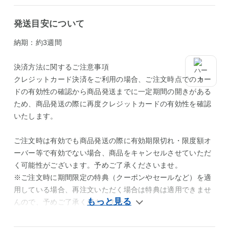
発送目安について
納期：約3週間
決済方法に関するご注意事項
クレジットカード決済をご利用の場合、ご注文時点でのカー
ドの有効性の確認から商品発送までに一定期間の開きがある
ため、商品発送の際に再度クレジットカードの有効性を確認
いたします。
ご注文時は有効でも商品発送の際に有効期限切れ・限度額オ
ーバー等で有効でない場合、商品をキャンセルさせていただ
く可能性がございます。予めご了承くださいませ。
※ご注文時に期間限定の特典（クーポンやセールなど）を適
用している場合、再注文いただく場合は特典は適用できませ
んので、予めご了承くださいませ。