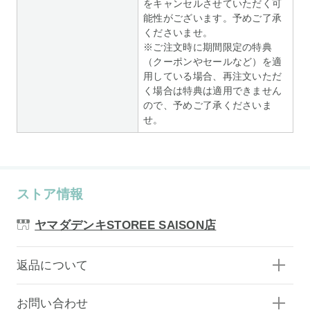
をキャンセルさせていただく可
能性がございます。予めご了承
くださいませ。
※ご注文時に期間限定の特典
（クーポンやセールなど）を適
用している場合、再注文いただ
く場合は特典は適用できません
ので、予めご了承くださいま
せ。
ストア情報
ヤマダデンキSTOREE SAISON店
返品について
お問い合わせ