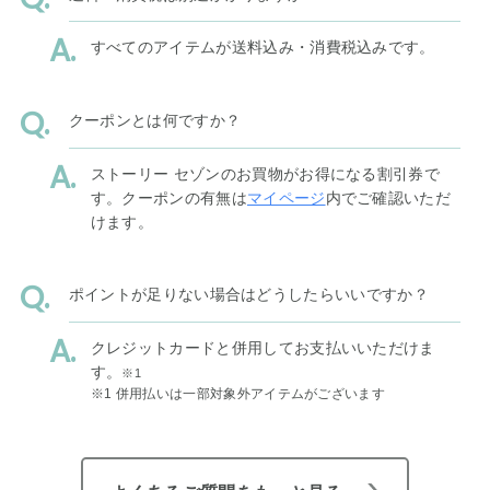
すべてのアイテムが送料込み・消費税込みです。
クーポンとは何ですか？
ストーリー セゾンのお買物がお得になる割引券で
す。クーポンの有無は
マイページ
内でご確認いただ
けます。
ポイントが足りない場合はどうしたらいいですか？
クレジットカードと併用してお支払いいただけま
す。
※1
※1 併用払いは一部対象外アイテムがございます