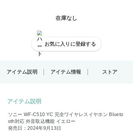
在庫なし
お気に入りに登録する
アイテム説明
アイテム情報
ストア
アイテム説明
ソニー WF-C510 YC 完全ワイヤレスイヤホン Blueto
oth対応 外音取込機能 イエロー
発売日：2024年9月13日