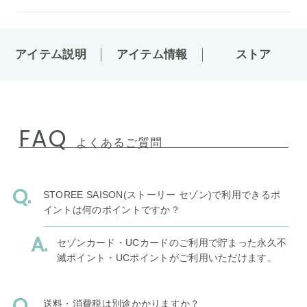
アイテム説明
アイテム情報
ストア
FAQ
よくあるご質問
STOREE SAISON(ストーリー セゾン)で利用できるポ
イントは何のポイントですか？
セゾンカード・UCカードのご利用で貯まった永久不
滅ポイント・UCポイントがご利用いただけます。
送料・消費税は別途かかりますか？