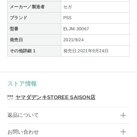
メーカー／製造者
セガ
ブランド
PS5
型番
ELJM-30067
発売日
2021/9/24
その他詳細 1
発売日:2021年9月24日
ストア情報
ヤマダデンキSTOREE SAISON店
返品について
お問い合わせ