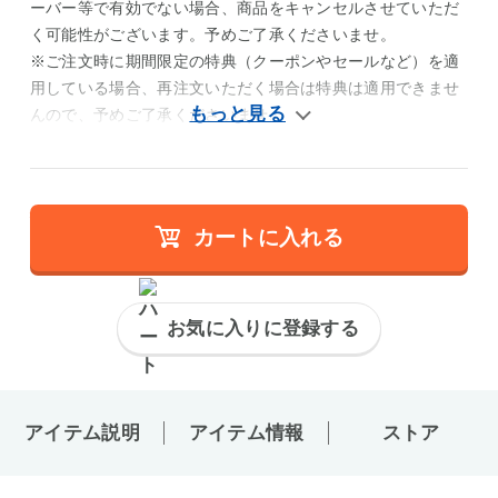
ーバー等で有効でない場合、商品をキャンセルさせていただ
く可能性がございます。予めご了承くださいませ。
※ご注文時に期間限定の特典（クーポンやセールなど）を適
用している場合、再注文いただく場合は特典は適用できませ
んので、予めご了承くださいませ。
カートに入れる
お気に入りに登録する
アイテム説明
アイテム情報
ストア