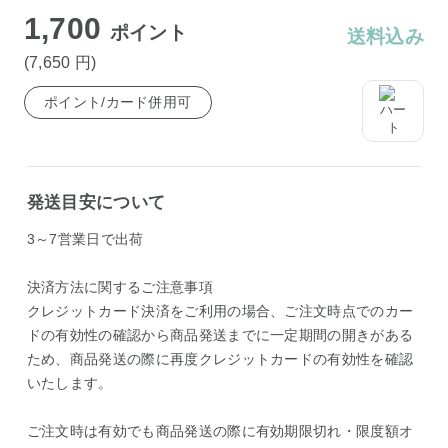
1,700
ポイント
送料込み
(7,650
円
)
ポイント/カード併用可
発送目安について
3～7営業日で出荷
決済方法に関するご注意事項
クレジットカード決済をご利用の場合、ご注文時点でのカー
ドの有効性の確認から商品発送までに一定期間の開きがある
ため、商品発送の際に再度クレジットカードの有効性を確認
いたします。
ご注文時は有効でも商品発送の際に有効期限切れ・限度額オ