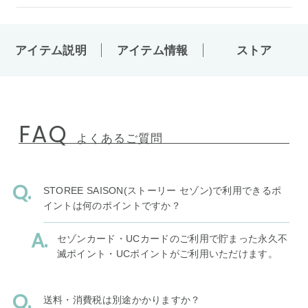
アイテム説明
アイテム情報
ストア
FAQ
よくあるご質問
STOREE SAISON(ストーリー セゾン)で利用できるポ
イントは何のポイントですか？
セゾンカード・UCカードのご利用で貯まった永久不
滅ポイント・UCポイントがご利用いただけます。
送料・消費税は別途かかりますか？