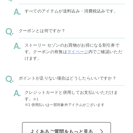
すべてのアイテムが送料込み・消費税込みです。
クーポンとは何ですか？
ストーリー セゾンのお買物がお得になる割引券で
す。クーポンの有無は
マイページ
内でご確認いただ
けます。
ポイントが足りない場合はどうしたらいいですか？
クレジットカードと併用してお支払いいただけま
す。
※1
※1 併用払いは一部対象外アイテムがございます
よくあるご質問をもっと見る