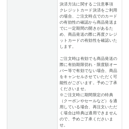
決済方法に関するご注意事項
クレジットカード決済をご利用
の場合、ご注文時点でのカード
の有効性の確認から商品発送ま
でに一定期間の開きがあるた
め、商品発送の際に再度クレジ
ットカードの有効性を確認いた
します。
ご注文時は有効でも商品発送の
際に有効期限切れ・限度額オー
バー等で有効でない場合、商品
をキャンセルさせていただく可
能性がございます。予めご了承
くださいませ。
※ご注文時に期間限定の特典
（クーポンやセールなど）を適
用している場合、再注文いただ
く場合は特典は適用できません
ので、予めご了承くださいま
せ。