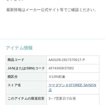
最新情報はメーカー公式サイト等でご確認ください。
アイテム情報
商品コード
AA0108-2817370017-P
JAN(またはISBN)コード
4974365837082
税区分
※10%対象
ストア名
ヤマダデンキSTOREE SAISON
店
このアイテムの発送目安
3～7営業日で出荷