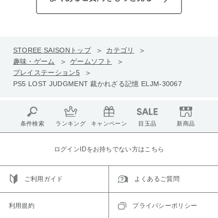
STOREE SAISONトップ
カテゴリ
趣味・ゲーム
ゲームソフト
プレイステーション5
PS5 LOST JUDGMENT 裁かれざる記憶 ELJM-30067
条件検索
ランキング
キャンペーン
目玉品
新商品
ログインIDをお持ちでない方はこちら
ご利用ガイド
よくあるご質問
利用規約
プライバシーポリシー