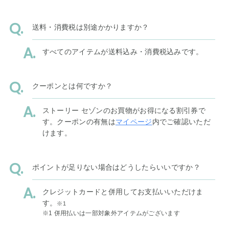
送料・消費税は別途かかりますか？
すべてのアイテムが送料込み・消費税込みです。
クーポンとは何ですか？
ストーリー セゾンのお買物がお得になる割引券で
す。クーポンの有無は
マイページ
内でご確認いただ
けます。
ポイントが足りない場合はどうしたらいいですか？
クレジットカードと併用してお支払いいただけま
す。
※1
※1 併用払いは一部対象外アイテムがございます