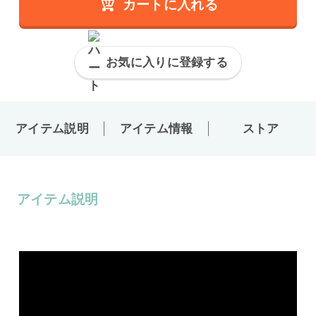
カートに入れる
お気に入りに登録する
アイテム説明
アイテム情報
ストア
アイテム説明