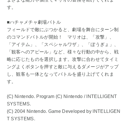
す。
■ハチャメチャ劇場バトル
フィールドで敵にぶつかると、劇場を舞台にターン制
のコマンドバトルが開始！ マリオは、「攻撃」、
「アイテム」、「スペシャルワザ」、「ぼうぎょ」、
「観客へのアピール」など、様々な行動の中から、戦
略に応じたものを選択します。攻撃に合わせてタイミ
ングよくボタンを押すと敵に与えるダメージがアップ
し、観客も一体となってバトルを盛り上げてくれま
す。
(C) Nintendo. Program (C) Nintendo / INTELLIGENT
SYSTEMS.
(C) 2004 Nintendo. Game Developed by INTELLIGEN
T SYSTEMS.