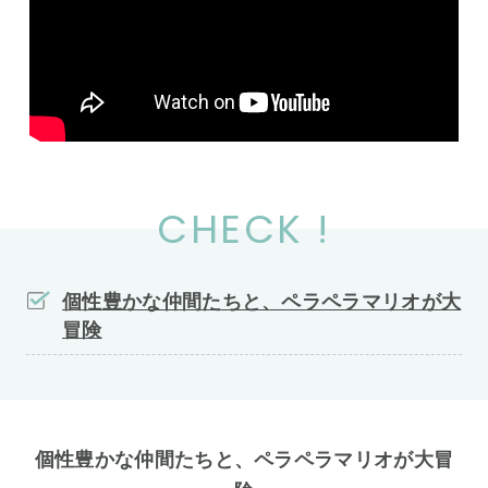
CHECK !
個性豊かな仲間たちと、ペラペラマリオが大
冒険
個性豊かな仲間たちと、ペラペラマリオが大冒