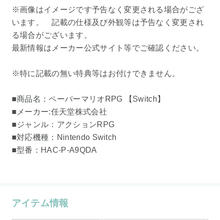
※画像はイメージです予告なく変更される場合がござ
います。 記載の仕様及び外観等は予告なく変更され
る場合がございます。
最新情報はメーカー公式サイト等でご確認ください。
※特に記載の無い特典等はお付けできません。
■商品名：ペーパーマリオRPG 【Switch】
■メーカー:任天堂株式会社
■ジャンル：アクションRPG
■対応機種：Nintendo Switch
■型番：HAC-P-A9QDA
アイテム情報