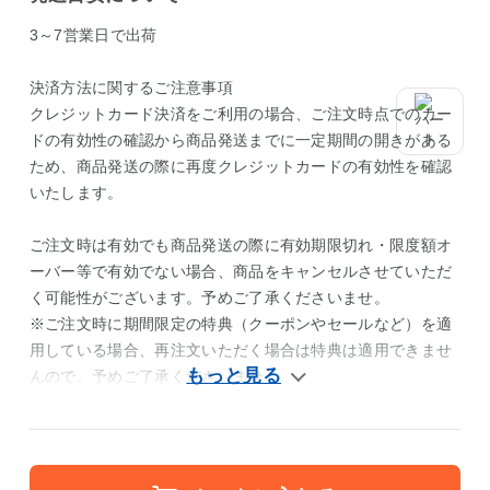
3～7営業日で出荷
決済方法に関するご注意事項
クレジットカード決済をご利用の場合、ご注文時点でのカー
ドの有効性の確認から商品発送までに一定期間の開きがある
ため、商品発送の際に再度クレジットカードの有効性を確認
いたします。
ご注文時は有効でも商品発送の際に有効期限切れ・限度額オ
ーバー等で有効でない場合、商品をキャンセルさせていただ
く可能性がございます。予めご了承くださいませ。
※ご注文時に期間限定の特典（クーポンやセールなど）を適
用している場合、再注文いただく場合は特典は適用できませ
んので、予めご了承くださいませ。