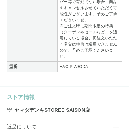
バー等で有効でない場合、商品
をキャンセルさせていただく可
能性がございます。予めご了承
くださいませ。
※ご注文時に期間限定の特典
（クーポンやセールなど）を適
用している場合、再注文いただ
く場合は特典は適用できません
ので、予めご了承くださいま
せ。
型番
HAC-P-A9QDA
ストア情報
ヤマダデンキSTOREE SAISON店
返品について