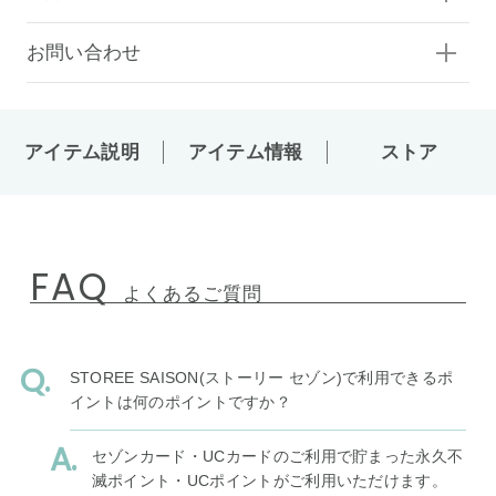
お問い合わせ
アイテム説明
アイテム情報
ストア
FAQ
よくあるご質問
STOREE SAISON(ストーリー セゾン)で利用できるポ
イントは何のポイントですか？
セゾンカード・UCカードのご利用で貯まった永久不
滅ポイント・UCポイントがご利用いただけます。