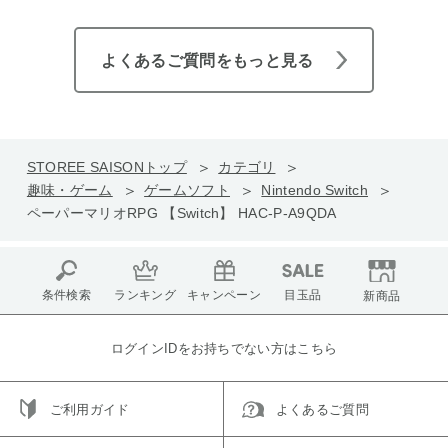
よくあるご質問をもっと見る
STOREE SAISONトップ
カテゴリ
趣味・ゲーム
ゲームソフト
Nintendo Switch
ペーパーマリオRPG 【Switch】 HAC-P-A9QDA
条件検索
ランキング
キャンペーン
目玉品
新商品
ログインIDをお持ちでない方はこちら
ご利用ガイド
よくあるご質問