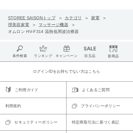
STOREE SAISONトップ
カテゴリ
家電
理美容家電
マッサージ機器
オムロン HV-F314 温熱低周波治療器
条件検索
ランキング
キャンペーン
目玉品
新商品
ログインIDをお持ちでない方はこちら
ご利用ガイド
よくあるご質問
利用規約
プライバシーポリシー
セキュリティーポリシー
特定商取引法に基づく表記