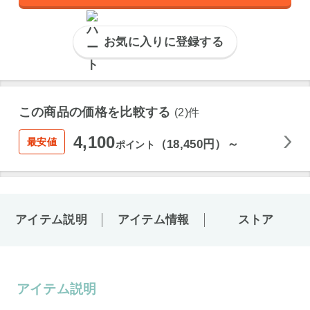
お気に入りに登録する
この商品の価格を比較する
(2)件
4,100
最安値
（18,450円）～
ポイント
アイテム説明
アイテム情報
ストア
アイテム説明