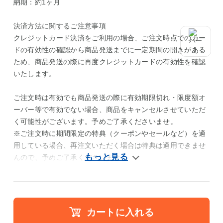
納期：約1ヶ月
決済方法に関するご注意事項
クレジットカード決済をご利用の場合、ご注文時点でのカー
ドの有効性の確認から商品発送までに一定期間の開きがある
ため、商品発送の際に再度クレジットカードの有効性を確認
いたします。
ご注文時は有効でも商品発送の際に有効期限切れ・限度額オ
ーバー等で有効でない場合、商品をキャンセルさせていただ
く可能性がございます。予めご了承くださいませ。
※ご注文時に期間限定の特典（クーポンやセールなど）を適
用している場合、再注文いただく場合は特典は適用できませ
んので、予めご了承くださいませ。
カートに入れる