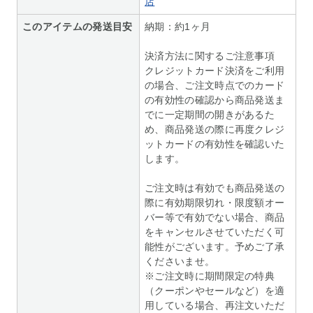
店
このアイテムの発送目安
納期：約1ヶ月
決済方法に関するご注意事項
クレジットカード決済をご利用
の場合、ご注文時点でのカード
の有効性の確認から商品発送ま
でに一定期間の開きがあるた
め、商品発送の際に再度クレジ
ットカードの有効性を確認いた
します。
ご注文時は有効でも商品発送の
際に有効期限切れ・限度額オー
バー等で有効でない場合、商品
をキャンセルさせていただく可
能性がございます。予めご了承
くださいませ。
※ご注文時に期間限定の特典
（クーポンやセールなど）を適
用している場合、再注文いただ