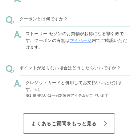
クーポンとは何ですか？
ストーリー セゾンのお買物がお得になる割引券で
す。クーポンの有無は
マイページ
内でご確認いただ
けます。
ポイントが足りない場合はどうしたらいいですか？
クレジットカードと併用してお支払いいただけま
す。
※1
※1 併用払いは一部対象外アイテムがございます
よくあるご質問をもっと見る