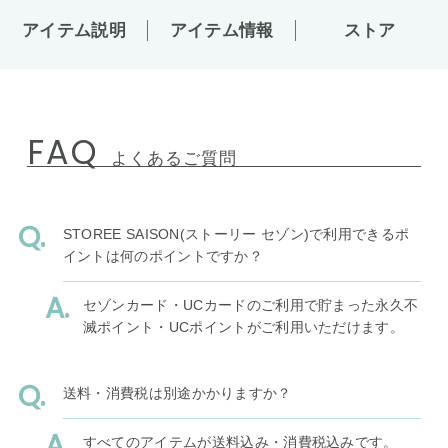
アイテム説明
アイテム情報
ストア
FAQ
よくあるご質問
STOREE SAISON(ストーリー セゾン)で利用できるポ
イントは何のポイントですか？
セゾンカード・UCカードのご利用で貯まった永久不
滅ポイント・UCポイントがご利用いただけます。
送料・消費税は別途かかりますか？
すべてのアイテムが送料込み・消費税込みです。