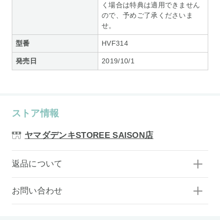
く場合は特典は適用できません
ので、予めご了承くださいま
せ。
型番
HVF314
発売日
2019/10/1
ストア情報
ヤマダデンキSTOREE SAISON店
返品について
お問い合わせ