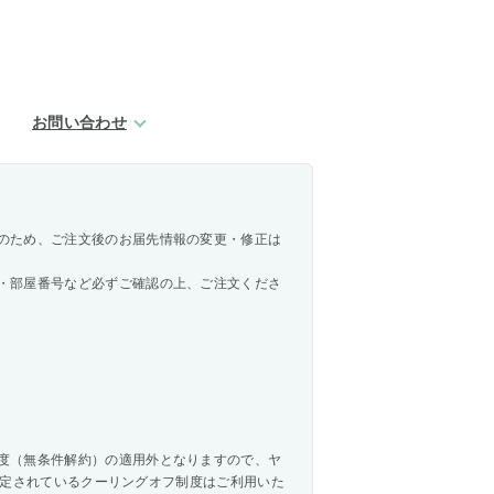
お問い合わせ
のため、ご注文後のお届先情報の変更・修正は
・部屋番号など必ずご確認の上、ご注文くださ
度（無条件解約）の適用外となりますので、ヤ
法で規定されているクーリングオフ制度はご利用いた