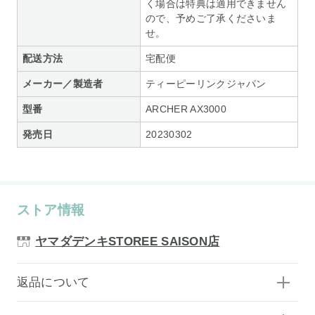
く場合は特典は適用できません
ので、予めご了承くださいま
せ。
配送方法
宅配便
メーカー／製造者
ティーピーリンクジャパン
型番
ARCHER AX3000
発売日
20230302
ストア情報
ヤマダデンキSTOREE SAISON店
返品について