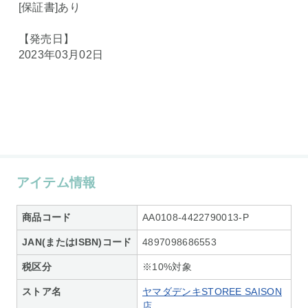
[保証書]あり
【発売日】
2023年03月02日
アイテム情報
商品コード
AA0108-4422790013-P
JAN(またはISBN)コード
4897098686553
税区分
※10%対象
ストア名
ヤマダデンキSTOREE SAISON
店