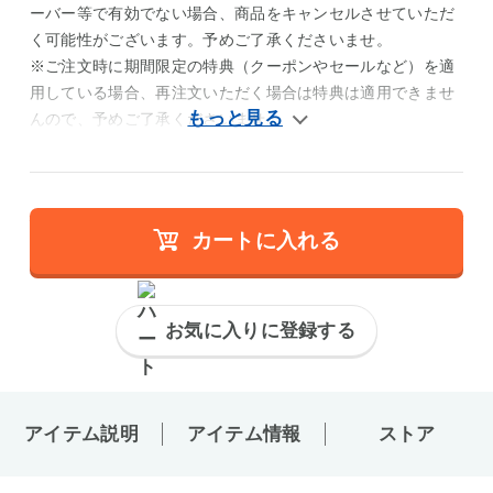
ーバー等で有効でない場合、商品をキャンセルさせていただ
く可能性がございます。予めご了承くださいませ。
※ご注文時に期間限定の特典（クーポンやセールなど）を適
用している場合、再注文いただく場合は特典は適用できませ
んので、予めご了承くださいませ。
カートに入れる
お気に入りに登録する
アイテム説明
アイテム情報
ストア