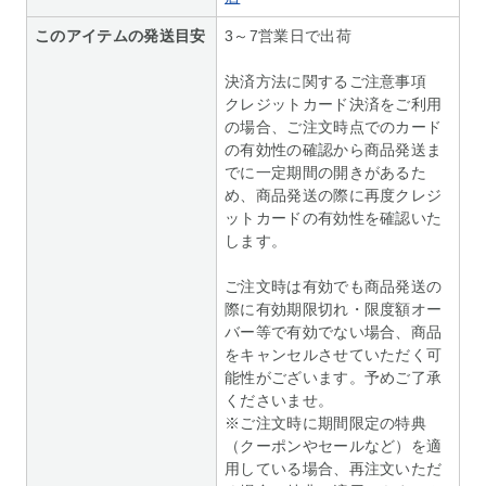
このアイテムの発送目安
3～7営業日で出荷
決済方法に関するご注意事項
クレジットカード決済をご利用
の場合、ご注文時点でのカード
の有効性の確認から商品発送ま
でに一定期間の開きがあるた
め、商品発送の際に再度クレジ
ットカードの有効性を確認いた
します。
ご注文時は有効でも商品発送の
際に有効期限切れ・限度額オー
バー等で有効でない場合、商品
をキャンセルさせていただく可
能性がございます。予めご了承
くださいませ。
※ご注文時に期間限定の特典
（クーポンやセールなど）を適
用している場合、再注文いただ