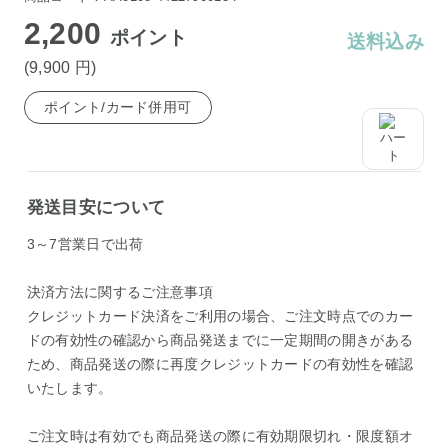
2,200
ポイント
送料込み
(9,900
円
)
ポイント/カード併用可
発送目安について
3～7営業日で出荷
決済方法に関するご注意事項
クレジットカード決済をご利用の場合、ご注文時点でのカー
ドの有効性の確認から商品発送までに一定期間の開きがある
ため、商品発送の際に再度クレジットカードの有効性を確認
いたします。
ご注文時は有効でも商品発送の際に有効期限切れ・限度額オ