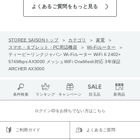
よくあるご質問をもっと見る
STOREE SAISONトップ
カテゴリ
家電
スマホ・タブレット・PC周辺機器
Wi-Fiルーター
ティーピーリンクジャパン Wi-Fiルーター WiFi 6 2402+
574Mbps AX3000 メッシュWiFi OneMesh対応 3年保証
ARCHER AX3000
条件検索
ランキング
キャンペーン
目玉品
新商品
ログインIDをお持ちでない方はこちら
ご利用ガイド
よくあるご質問