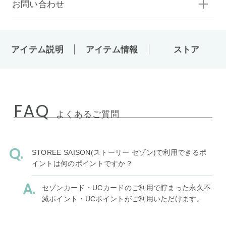
お問い合わせ
アイテム説明
アイテム情報
ストア
FAQ
よくあるご質問
STOREE SAISON(ストーリー セゾン)で利用できるポ
イントは何のポイントですか？
セゾンカード・UCカードのご利用で貯まった永久不
滅ポイント・UCポイントがご利用いただけます。