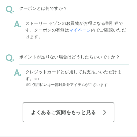
クーポンとは何ですか？
ストーリー セゾンのお買物がお得になる割引券で
す。クーポンの有無は
マイページ
内でご確認いただ
けます。
ポイントが足りない場合はどうしたらいいですか？
クレジットカードと併用してお支払いいただけま
す。
※1
※1 併用払いは一部対象外アイテムがございます
よくあるご質問をもっと見る