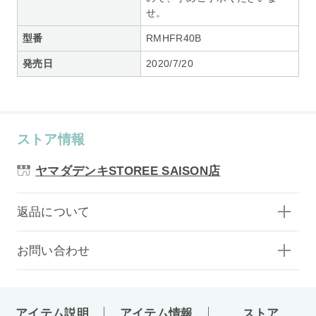
せ。
型番
RMHFR40B
発売日
2020/7/20
ストア情報
ヤマダデンキSTOREE SAISON店
返品について
お問い合わせ
アイテム説明
アイテム情報
ストア