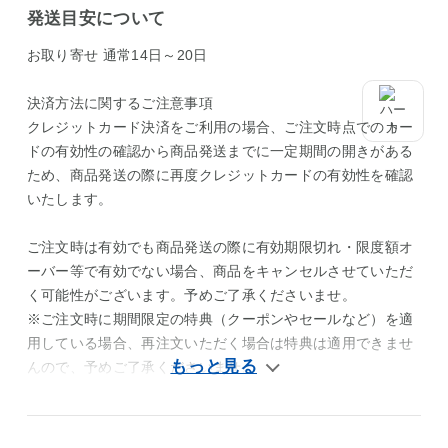
発送目安について
お取り寄せ 通常14日～20日
決済方法に関するご注意事項
クレジットカード決済をご利用の場合、ご注文時点でのカー
ドの有効性の確認から商品発送までに一定期間の開きがある
ため、商品発送の際に再度クレジットカードの有効性を確認
いたします。
ご注文時は有効でも商品発送の際に有効期限切れ・限度額オ
ーバー等で有効でない場合、商品をキャンセルさせていただ
く可能性がございます。予めご了承くださいませ。
※ご注文時に期間限定の特典（クーポンやセールなど）を適
用している場合、再注文いただく場合は特典は適用できませ
んので、予めご了承くださいませ。