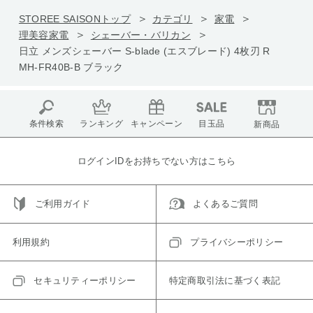
STOREE SAISONトップ
カテゴリ
家電
理美容家電
シェーバー・バリカン
日立 メンズシェーバー S-blade (エスブレード) 4枚刃 R
MH-FR40B-B ブラック
条件検索
ランキング
キャンペーン
目玉品
新商品
ログインIDをお持ちでない方はこちら
ご利用ガイド
よくあるご質問
利用規約
プライバシーポリシー
セキュリティーポリシー
特定商取引法に基づく表記