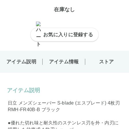
在庫なし
お気に入りに登録する
アイテム説明
アイテム情報
ストア
アイテム説明
日立 メンズシェーバー S-blade (エスブレード) 4枚刃
RMH-FR40B-B ブラック
●優れた切れ味と耐久性のステンレス刃を外・内刃に