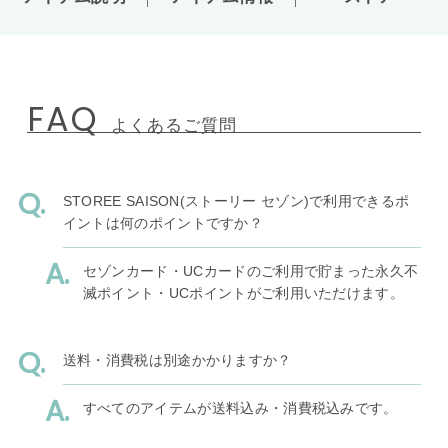
FAQ
よくあるご質問
STOREE SAISON(ストーリー セゾン)で利用できるポ
イントは何のポイントですか？
セゾンカード・UCカードのご利用で貯まった永久不
滅ポイント・UCポイントがご利用いただけます。
送料・消費税は別途かかりますか？
すべてのアイテムが送料込み・消費税込みです。