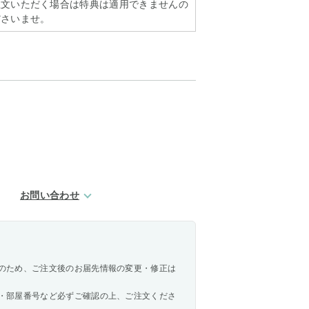
注文いただく場合は特典は適用できませんの
ださいませ。
お問い合わせ
のため、ご注文後のお届先情報の変更・修正は
・部屋番号など必ずご確認の上、ご注文くださ