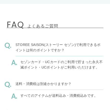
FAQ
よくあるご質問
STOREE SAISON(ストーリー セゾン)で利用できるポ
イントは何のポイントですか？
セゾンカード・UCカードのご利用で貯まった永久不
滅ポイント・UCポイントがご利用いただけます。
送料・消費税は別途かかりますか？
すべてのアイテムが送料込み・消費税込みです。