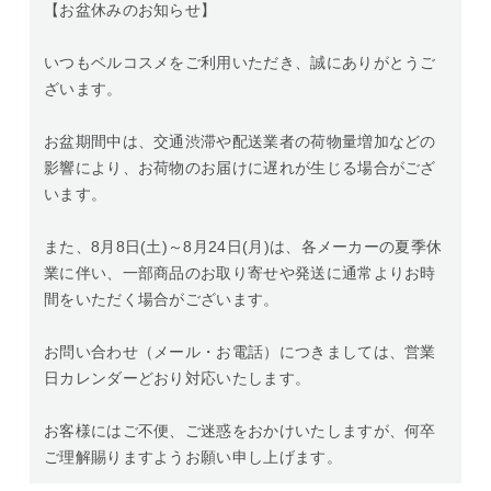
【お盆休みのお知らせ】
いつもベルコスメをご利用いただき、誠にありがとうご
ざいます。
お盆期間中は、交通渋滞や配送業者の荷物量増加などの
影響により、お荷物のお届けに遅れが生じる場合がござ
います。
また、8月8日(土)～8月24日(月)は、各メーカーの夏季休
業に伴い、一部商品のお取り寄せや発送に通常よりお時
間をいただく場合がございます。
お問い合わせ（メール・お電話）につきましては、営業
日カレンダーどおり対応いたします。
お客様にはご不便、ご迷惑をおかけいたしますが、何卒
ご理解賜りますようお願い申し上げます。