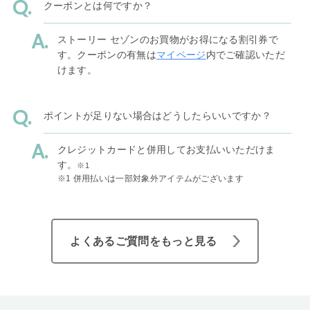
クーポンとは何ですか？
ストーリー セゾンのお買物がお得になる割引券で
す。クーポンの有無は
マイページ
内でご確認いただ
けます。
ポイントが足りない場合はどうしたらいいですか？
クレジットカードと併用してお支払いいただけま
す。
※1
※1 併用払いは一部対象外アイテムがございます
よくあるご質問をもっと見る