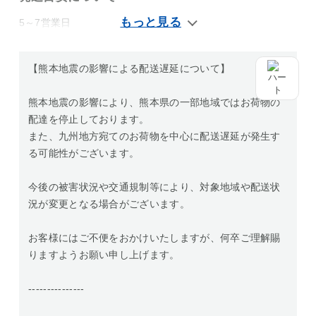
5～7営業日
【熊本地震の影響による配送遅延について】
熊本地震の影響により、熊本県の一部地域ではお荷物の
配達を停止しております。
また、九州地方宛てのお荷物を中心に配送遅延が発生す
る可能性がございます。
今後の被害状況や交通規制等により、対象地域や配送状
況が変更となる場合がございます。
お客様にはご不便をおかけいたしますが、何卒ご理解賜
りますようお願い申し上げます。
---------------