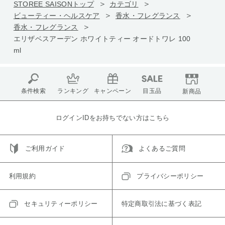
STOREE SAISONトップ
カテゴリ
ビューティー・ヘルスケア
香水・フレグランス
香水・フレグランス
エリザベスアーデン ホワイトティー オードトワレ 100
ml
条件検索
ランキング
キャンペーン
目玉品
新商品
ログインIDをお持ちでない方はこちら
ご利用ガイド
よくあるご質問
利用規約
プライバシーポリシー
セキュリティーポリシー
特定商取引法に基づく表記