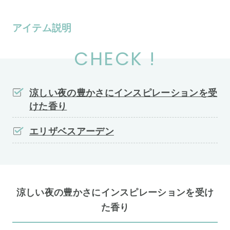
アイテム説明
CHECK !
涼しい夜の豊かさにインスピレーションを受
けた香り
エリザベスアーデン
涼しい夜の豊かさにインスピレーションを受け
た香り