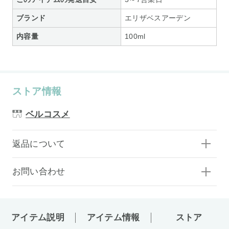
ブランド
エリザベスアーデン
内容量
100ml
ストア情報
ベルコスメ
返品について
お問い合わせ
アイテム説明
アイテム情報
ストア