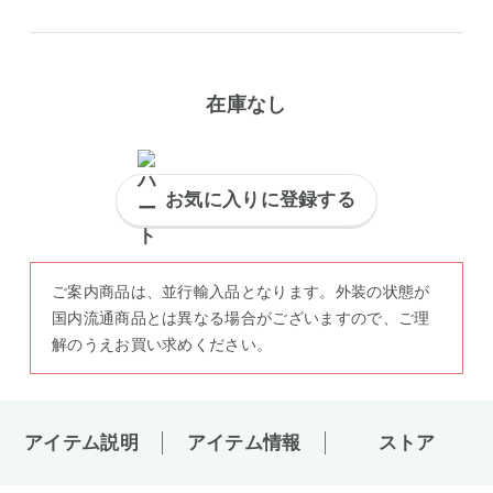
在庫なし
お気に入りに登録する
ご案内商品は、並行輸入品となります。外装の状態が
国内流通商品とは異なる場合がございますので、ご理
解のうえお買い求めください。
アイテム説明
アイテム情報
ストア