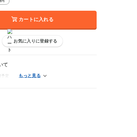
用可
カートに入れる
お気に入りに登録する
いて
荷予定