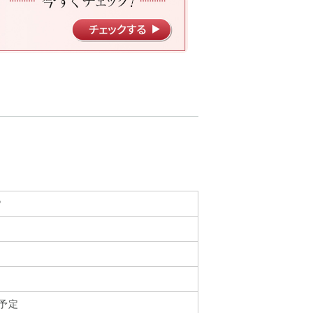
P
荷予定