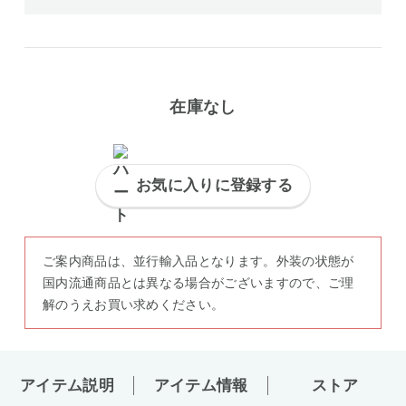
在庫なし
お気に入りに登録する
ご案内商品は、並行輸入品となります。外装の状態が
国内流通商品とは異なる場合がございますので、ご理
解のうえお買い求めください。
アイテム説明
アイテム情報
ストア