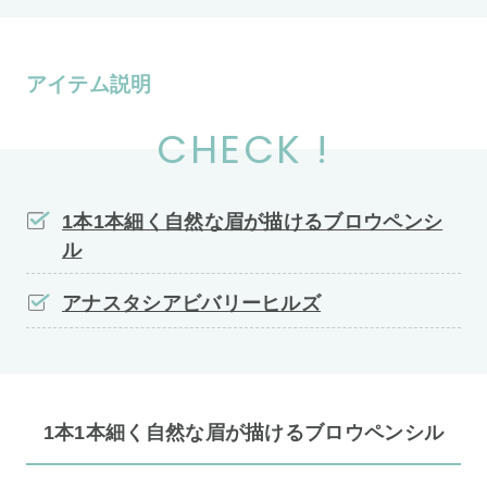
アイテム説明
CHECK !
1本1本細く自然な眉が描けるブロウペンシ
ル
アナスタシアビバリーヒルズ
1本1本細く自然な眉が描けるブロウペンシル