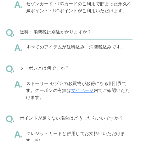
セゾンカード・UCカードのご利用で貯まった永久不
滅ポイント・UCポイントがご利用いただけます。
送料・消費税は別途かかりますか？
すべてのアイテムが送料込み・消費税込みです。
クーポンとは何ですか？
ストーリー セゾンのお買物がお得になる割引券で
す。クーポンの有無は
マイページ
内でご確認いただ
けます。
ポイントが足りない場合はどうしたらいいですか？
クレジットカードと併用してお支払いいただけま
す。
※1