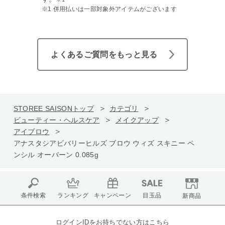
※1 併用払いは一部対象外アイテムがございます
よくあるご質問をもっと見る
STOREE SAISONトップ
カテゴリ
ビューティー・ヘルスケア
メイクアップ
アイブロウ
アナスタシアビバリーヒルズ ブロウ ウィズ スキニー ペ
ンシル オーバーン 0.085g
条件検索
ランキング
キャンペーン
目玉品
新商品
ログインIDをお持ちでない方はこちら