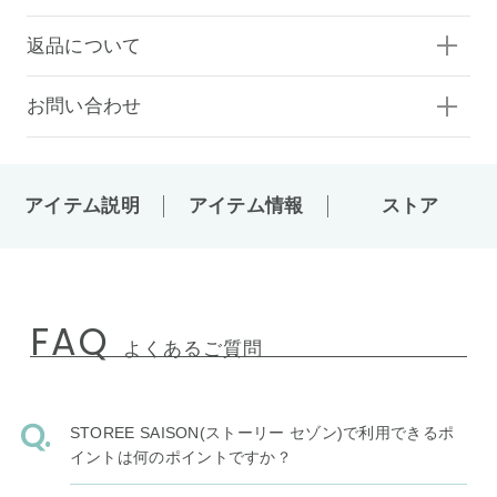
返品について
お問い合わせ
アイテム説明
アイテム情報
ストア
FAQ
よくあるご質問
STOREE SAISON(ストーリー セゾン)で利用できるポ
イントは何のポイントですか？