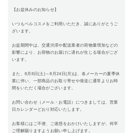
【お盆休みのお知らせ】
いつもベルコスメをご利用いただき、誠にありがとうご
ざいます。
お盆期間中は、交通渋滞や配送業者の荷物量増加などの
影響により、お荷物のお届けに遅れが生じる場合がござ
います。
また、8月8日(土)～8月24日(月)は、各メーカーの夏季休
業に伴い、一部商品のお取り寄せや発送に通常よりお時
間をいただく場合がございます。
お問い合わせ（メール・お電話）につきましては、営業
日カレンダーどおり対応いたします。
お客様にはご不便、ご迷惑をおかけいたしますが、何卒
ご理解賜りますようお願い申し上げます。