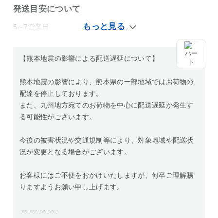
発送目安について
5～7営業日
【熊本地震の影響による配送遅延について】
熊本地震の影響により、熊本県の一部地域ではお荷物の
配達を停止しております。
また、九州地方宛てのお荷物を中心に配送遅延が発生す
る可能性がございます。
今後の被害状況や交通規制等により、対象地域や配送状
況が変更となる場合がございます。
お客様にはご不便をおかけいたしますが、何卒ご理解賜
りますようお願い申し上げます。
---------------