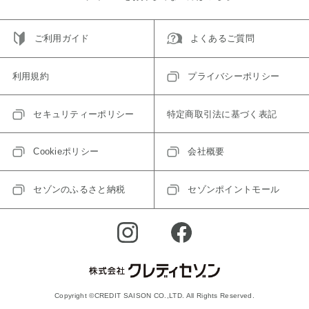
ご利用ガイド
よくあるご質問
利用規約
プライバシーポリシー
セキュリティーポリシー
特定商取引法に基づく表記
Cookieポリシー
会社概要
セゾンのふるさと納税
セゾンポイントモール
Copyright ©CREDIT SAISON CO.,LTD. All Rights Reserved.