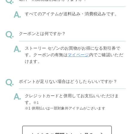
すべてのアイテムが送料込み・消費税込みです。
クーポンとは何ですか？
ストーリー セゾンのお買物がお得になる割引券で
す。クーポンの有無は
マイページ
内でご確認いただ
けます。
ポイントが足りない場合はどうしたらいいですか？
クレジットカードと併用してお支払いいただけま
す。
※1
※1 併用払いは一部対象外アイテムがございます