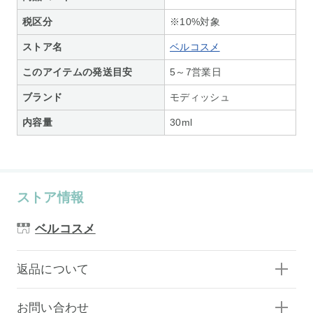
税区分
※10%対象
ストア名
ベルコスメ
このアイテムの発送目安
5～7営業日
ブランド
モディッシュ
内容量
30ml
ストア情報
ベルコスメ
返品について
お問い合わせ