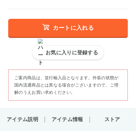
カートに入れる
お気に入りに登録する
ご案内商品は、並行輸入品となります。外装の状態が
国内流通商品とは異なる場合がございますので、ご理
解のうえお買い求めください。
アイテム説明
アイテム情報
ストア