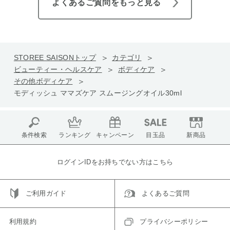
よくあるご質問をもっと見る
STOREE SAISONトップ
カテゴリ
ビューティー・ヘルスケア
ボディケア
その他ボディケア
モディッシュ ママズケア スムージングオイル30ml
条件検索
ランキング
キャンペーン
目玉品
新商品
ログインIDをお持ちでない方はこちら
ご利用ガイド
よくあるご質問
利用規約
プライバシーポリシー