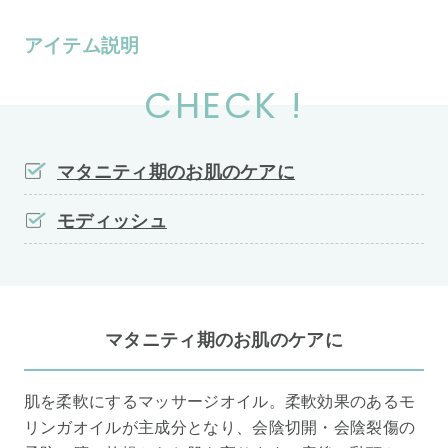
アイテム説明
CHECK !
マタニティ期のお肌のケアに
モディッシュ
マタニティ期のお肌のケアに
肌を柔軟にするマッサージオイル。柔軟効果のあるモ
リンガオイルが主成分となり、会陰切開・会陰裂傷の