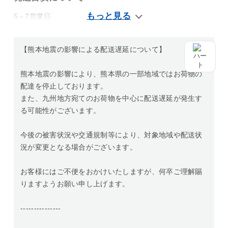
5～7営業日
【熊本地震の影響による配送遅延について】
熊本地震の影響により、熊本県の一部地域ではお荷物の
配達を停止しております。
また、九州地方宛てのお荷物を中心に配送遅延が発生す
る可能性がございます。
今後の被害状況や交通規制等により、対象地域や配送状
況が変更となる場合がございます。
お客様にはご不便をおかけいたしますが、何卒ご理解賜
りますようお願い申し上げます。
---------------