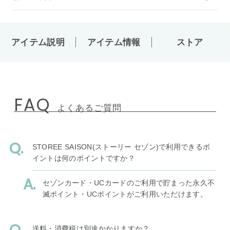
アイテム説明
アイテム情報
ストア
FAQ
よくあるご質問
STOREE SAISON(ストーリー セゾン)で利用できるポ
イントは何のポイントですか？
セゾンカード・UCカードのご利用で貯まった永久不
滅ポイント・UCポイントがご利用いただけます。
送料・消費税は別途かかりますか？