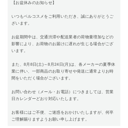
【お盆休みのお知らせ】
いつもベルコスメをご利用いただき、誠にありがとうご
ざいます。
お盆期間中は、交通渋滞や配送業者の荷物量増加などの
影響により、お荷物のお届けに遅れが生じる場合がござ
います。
また、8月8日(土)～8月24日(月)は、各メーカーの夏季休
業に伴い、一部商品のお取り寄せや発送に通常よりお時
間をいただく場合がございます。
お問い合わせ（メール・お電話）につきましては、営業
日カレンダーどおり対応いたします。
お客様にはご不便、ご迷惑をおかけいたしますが、何卒
ご理解賜りますようお願い申し上げます。