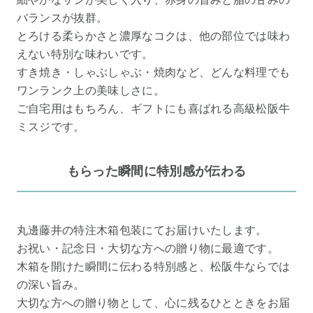
バランスが抜群。
とろける柔らかさと濃厚なコクは、他の部位では味わ
えない特別な味わいです。
すき焼き・しゃぶしゃぶ・焼肉など、どんな料理でも
ワンランク上の美味しさに。
ご自宅用はもちろん、ギフトにも喜ばれる高級松阪牛
ミスジです。
もらった瞬間に特別感が伝わる
丸邊藤井の特注木箱包装にてお届けいたします。
お祝い・記念日・大切な方への贈り物に最適です。
木箱を開けた瞬間に伝わる特別感と、松阪牛ならでは
の深い旨み。
大切な方への贈り物として、心に残るひとときをお届