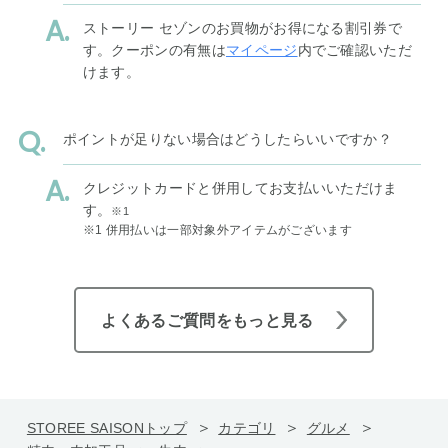
ストーリー セゾンのお買物がお得になる割引券で
す。クーポンの有無は
マイページ
内でご確認いただ
けます。
ポイントが足りない場合はどうしたらいいですか？
クレジットカードと併用してお支払いいただけま
す。
※1
※1 併用払いは一部対象外アイテムがございます
よくあるご質問をもっと見る
STOREE SAISONトップ
カテゴリ
グルメ