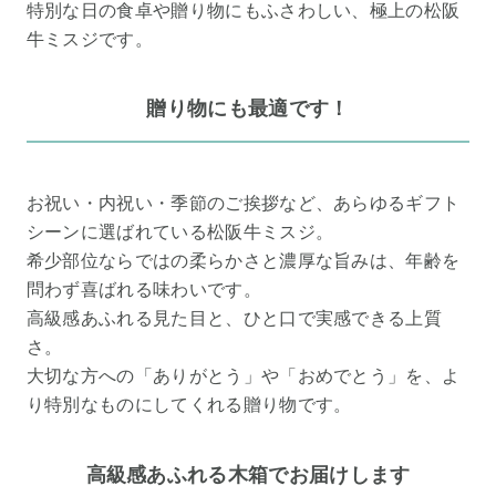
特別な日の食卓や贈り物にもふさわしい、極上の松阪
牛ミスジです。
贈り物にも最適です！
お祝い・内祝い・季節のご挨拶など、あらゆるギフト
シーンに選ばれている松阪牛ミスジ。
希少部位ならではの柔らかさと濃厚な旨みは、年齢を
問わず喜ばれる味わいです。
高級感あふれる見た目と、ひと口で実感できる上質
さ。
大切な方への「ありがとう」や「おめでとう」を、よ
り特別なものにしてくれる贈り物です。
高級感あふれる木箱でお届けします