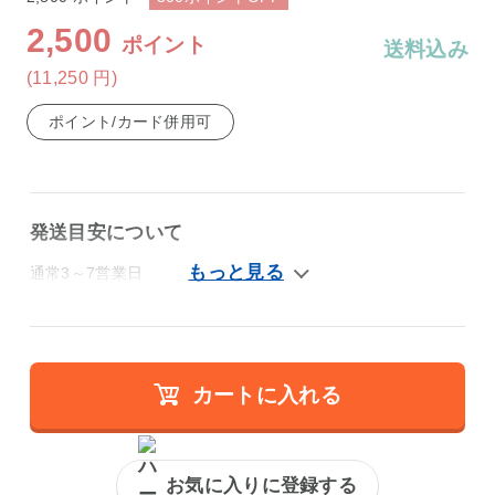
2,500
ポイント
送料込み
(11,250
円
)
ポイント/カード併用可
発送目安について
通常3～7営業日
カートに入れる
お気に入りに登録する