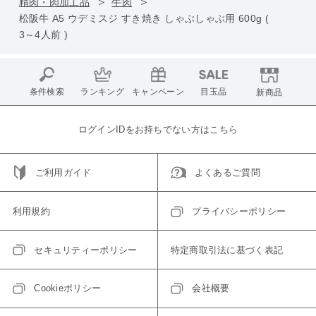
精肉・肉加工品
牛肉
松阪牛 A5 ウデミスジ すき焼き しゃぶしゃぶ用 600g (
3～4人前 )
条件検索
ランキング
キャンペーン
目玉品
新商品
ログインIDをお持ちでない方はこちら
ご利用ガイド
よくあるご質問
利用規約
プライバシーポリシー
セキュリティーポリシー
特定商取引法に基づく表記
Cookieポリシー
会社概要