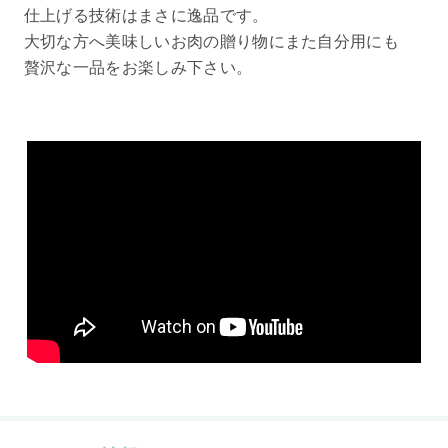
仕上げる技術はまさに逸品です。
大切な方へ美味しいお肉の贈り物にまた自分用にも
贅沢な一品をお楽しみ下さい。