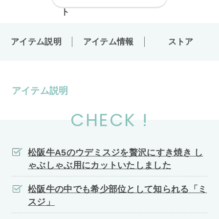
アイテム説明
アイテム情報
ストア
アイテム説明
CHECK !
松阪牛A5のウデミスジを贅沢にすき焼き し
ゃぶしゃぶ用にカットいたしました
松阪牛の中でも希少部位として知られる「ミ
スジ」