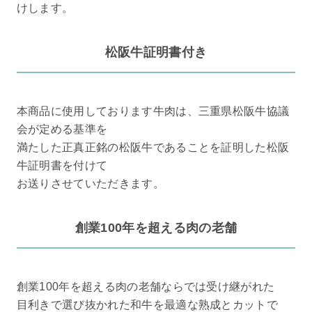
けします。
松阪牛証明書付き
本商品に使用しております牛肉は、三重県松阪牛協議
会が定める基準を
満たした正真正銘の松阪牛であることを証明した松阪
牛証明書を付けて
お送りさせていただきます。
創業100年を超える肉の老舗
創業100年を超える肉の老舗ならでは受け継がれた
目利きで選び抜かれた和牛を最適な熟成とカットで