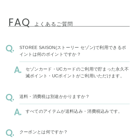
FAQ
よくあるご質問
STOREE SAISON(ストーリー セゾン)で利用できるポ
イントは何のポイントですか？
セゾンカード・UCカードのご利用で貯まった永久不
滅ポイント・UCポイントがご利用いただけます。
送料・消費税は別途かかりますか？
すべてのアイテムが送料込み・消費税込みです。
クーポンとは何ですか？