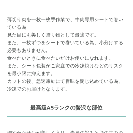
薄切り肉を一枚一枚手作業で、牛肉専用シートで巻い
ている為
見た目にも美しく贈り物として最適です。
また、一枚ずつをシートで巻いている為、小分けする
必要もありません。
食べたいときに食べたいだけお使いになれます。
また、シート包装がご家庭での冷凍焼けなどのリスク
を最小限に抑えます。
カットの後、急速凍結にて旨味を閉じ込めている為、
冷凍でのお届けとなります。
最高級A5ランクの贅沢な部位
細やかなサシが美しく入り、赤身の旨みと脂の甘みの