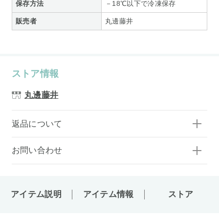
保存方法
－18℃以下で冷凍保存
販売者
丸邊藤井
ストア情報
丸邊藤井
返品について
お問い合わせ
アイテム説明
アイテム情報
ストア