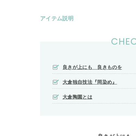
アイテム説明
CHEC
良きが上にも 良きものを
大倉独自技法『岡染め』
大倉陶園とは