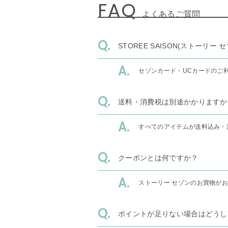
FAQ
よくあるご質問
STOREE SAISON(ストー
セゾンカード・UCカードのご
送料・消費税は別途かかりますか
すべてのアイテムが送料込み・
クーポンとは何ですか？
ストーリー セゾンのお買物が
ポイントが足りない場合はどうし