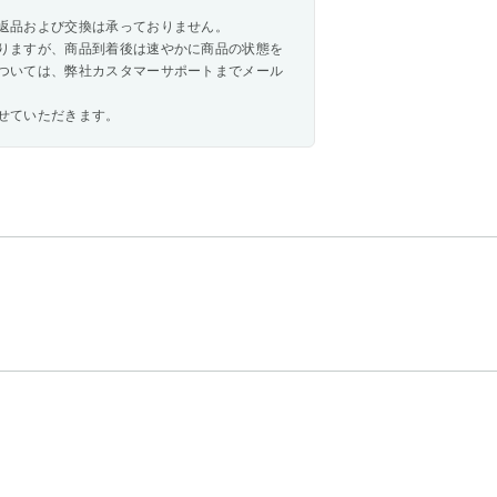
返品および交換は承っておりません。
りますが、商品到着後は速やかに商品の状態を
ついては、弊社カスタマーサポートまでメール
せていただきます。