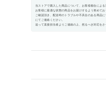
当ストアで購入した商品について、お客様都合による
お客様に最適な状態の商品をお届けするよう努めてお
ご確認頂き、配送時のトラブルや不具合のある商品に
にてご連絡ください。
追って直接担当者よりご連絡の上、然るべき対応をさ