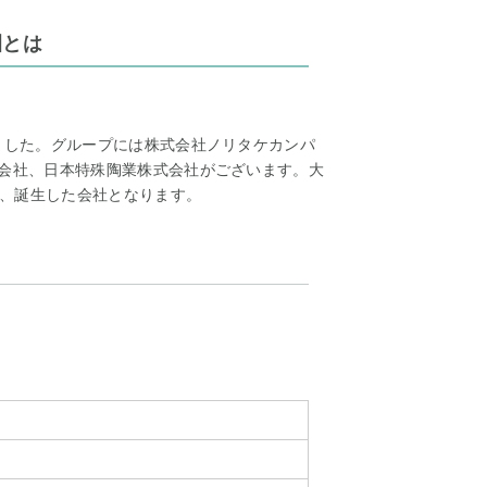
園とは
れました。グループには株式会社ノリタケカンパ
式会社、日本特殊陶業株式会社がございます。大
、誕生した会社となります。