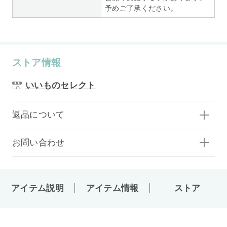
予めご了承ください。
ストア情報
いいものセレクト
返品について
お問い合わせ
アイテム説明
アイテム情報
ストア