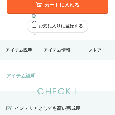
カートに入れる
お気に入りに登録する
アイテム説明
アイテム情報
ストア
アイテム説明
CHECK !
インテリアとしても高い完成度