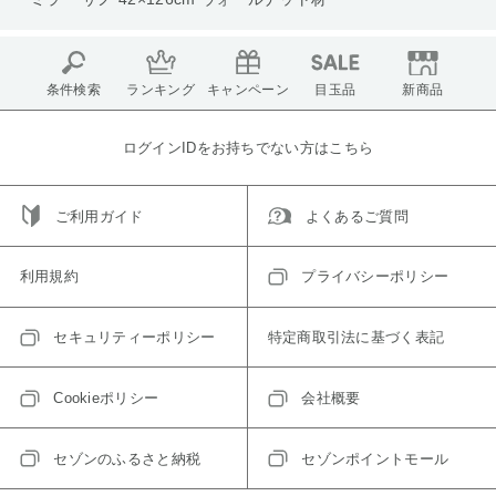
条件検索
ランキング
キャンペーン
目玉品
新商品
ログインIDをお持ちでない方はこちら
ご利用ガイド
よくあるご質問
利用規約
プライバシーポリシー
セキュリティーポリシー
特定商取引法に基づく表記
Cookieポリシー
会社概要
セゾンのふるさと納税
セゾンポイントモール