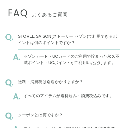
FAQ
よくあるご質問
STOREE SAISON(ストーリー セゾン)で利用できるポ
イントは何のポイントですか？
セゾンカード・UCカードのご利用で貯まった永久不
滅ポイント・UCポイントがご利用いただけます。
送料・消費税は別途かかりますか？
すべてのアイテムが送料込み・消費税込みです。
クーポンとは何ですか？