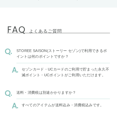
FAQ
よくあるご質問
STOREE SAISON(ストーリー セゾン)で利用できるポ
イントは何のポイントですか？
セゾンカード・UCカードのご利用で貯まった永久不
滅ポイント・UCポイントがご利用いただけます。
送料・消費税は別途かかりますか？
すべてのアイテムが送料込み・消費税込みです。