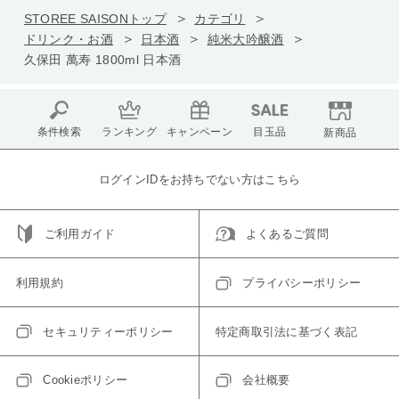
STOREE SAISONトップ
カテゴリ
ドリンク・お酒
日本酒
純米大吟醸酒
久保田 萬寿 1800ml 日本酒
条件検索
ランキング
キャンペーン
目玉品
新商品
ログインIDをお持ちでない方はこちら
ご利用ガイド
よくあるご質問
利用規約
プライバシーポリシー
セキュリティーポリシー
特定商取引法に基づく表記
Cookieポリシー
会社概要