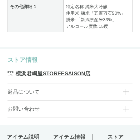
その他詳細 1
特定名称:純米大吟醸
使用米:麹米「五百万石50%」
掛米:「新潟県産米33%」
アルコール度数:15度
ストア情報
横浜君嶋屋STOREESAISON店
返品について
お問い合わせ
アイテム説明
アイテム情報
ストア