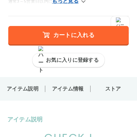
通常3～5営業日以内に発送
カートに入れる
お気に入りに登録する
アイテム説明
アイテム情報
ストア
アイテム説明