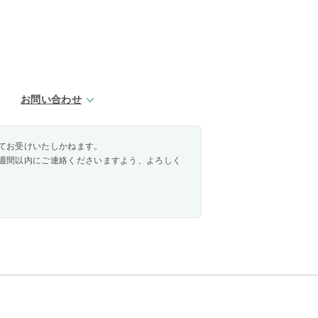
お問い合わせ
てお受けいたしかねます。
週間以内にご連絡くださいますよう、よろしく