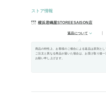
ストア情報
横浜君嶋屋STOREESAISON店
返品について
商品の特性上、お客様のご都合による返品は原則とし
ご注文と異なる商品が届いた場合は、お受け取り後一
お願い申し上げます。