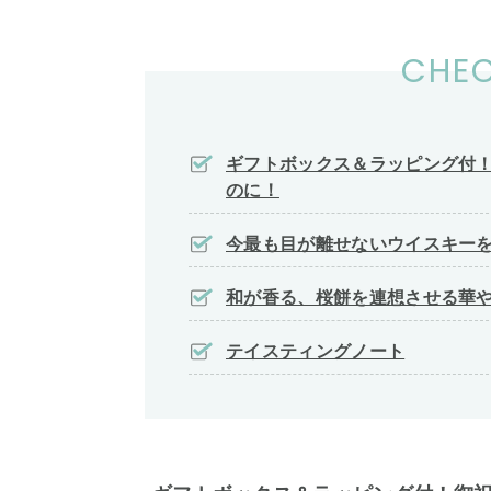
CHEC
ギフトボックス＆ラッピング付
のに！
今最も目が離せないウイスキー
和が香る、桜餅を連想させる華
テイスティングノート