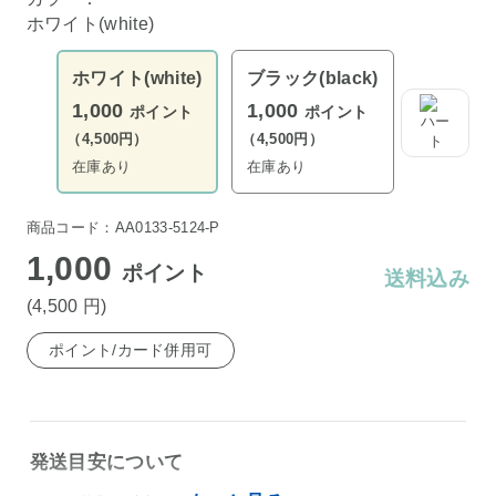
ホワイト(white)
ホワイト(white)
ブラック(black)
1,000
1,000
ポイント
ポイント
（4,500円）
（4,500円）
在庫あり
在庫あり
商品コード：AA0133-5124-P
1,000
ポイント
送料込み
(4,500
円
)
ポイント/カード併用可
発送目安について