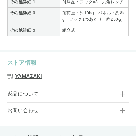
その他詳細 1
付属品：フック×8 六角レンチ
その他詳細 3
耐荷重：約10kg（パネル：約8k
g フック1つあたり：約250g）
その他詳細 5
組立式
ストア情報
YAMAZAKI
返品について
お問い合わせ