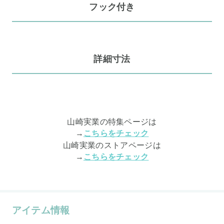
フック付き
詳細寸法
山崎実業の特集ページは
→
こちらをチェック
山崎実業のストアページは
→
こちらをチェック
アイテム情報