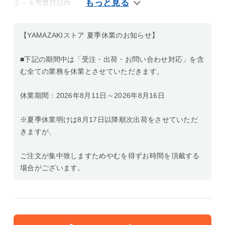
２～４営業日以内
【YAMAZAKIストア 夏季休業のお知らせ】
■下記の期間中は「受注・出荷・お問い合わせ対応」を含
む全ての業務を休業とさせていただきます。
休業期間：2026年8月11日～2026年8月16日
※夏季休業明けは8月17日以降順次出荷をさせていただ
きますが、
ご注文が集中致しますためやむを得ずお時間を頂戴する
場合がございます。