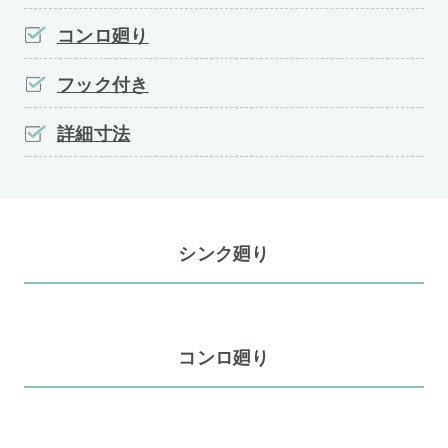
コンロ廻り
フック付き
詳細寸法
シンク廻り
コンロ廻り