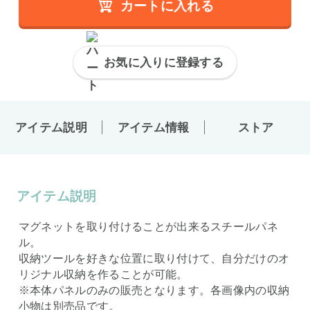
カートに入れる
お気に入りに登録する
アイテム説明
アイテム情報
ストア
アイテム説明
マグネットを取り付けることが出来るスチールパネ
ル。
収納ツールを好きな位置に取り付けて、自分だけのオ
リジナル収納を作ることが可能。
※本体パネルのみの販売となります。各画像内の収納
小物は別売品です。