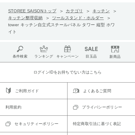
STOREE SAISONトップ
カテゴリ
キッチン
キッチン整理収納
ツールスタンド・ホルダー
tower キッチン自立式スチールパネル タワー 縦型 ホワ
イト
条件検索
ランキング
キャンペーン
目玉品
新商品
ログインIDをお持ちでない方はこちら
ご利用ガイド
よくあるご質問
利用規約
プライバシーポリシー
セキュリティーポリシー
特定商取引法に基づく表記