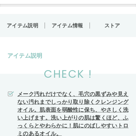
アイテム説明
アイテム情報
ストア
アイテム説明
CHECK !
メーク汚れだけでなく、毛穴の黒ずみや見え
ない汚れまでしっかり取り除くクレンジング
オイル。肌表面を弱酸性に保ち、やさしく洗
い上げます。洗い上がりの肌は驚くほど、ふ
っくらとやわらかに！肌にのばしやすいトロ
ミのあるオイル。