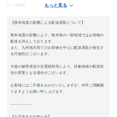
5～7営業日
【熊本地震の影響による配送遅延について】
熊本地震の影響により、熊本県の一部地域ではお荷物の
配達を停止しております。
また、九州地方宛てのお荷物を中心に配送遅延が発生す
る可能性がございます。
今後の被害状況や交通規制等により、対象地域や配送状
況が変更となる場合がございます。
お客様にはご不便をおかけいたしますが、何卒ご理解賜
りますようお願い申し上げます。
---------------
【お盆休みのお知らせ】