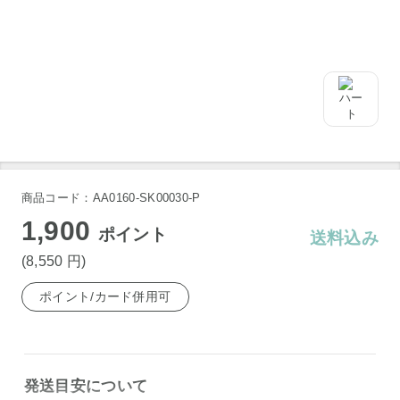
商品コード：AA0160-SK00030-P
1,900
ポイント
送料込み
(8,550
円
)
ポイント/カード併用可
発送目安について