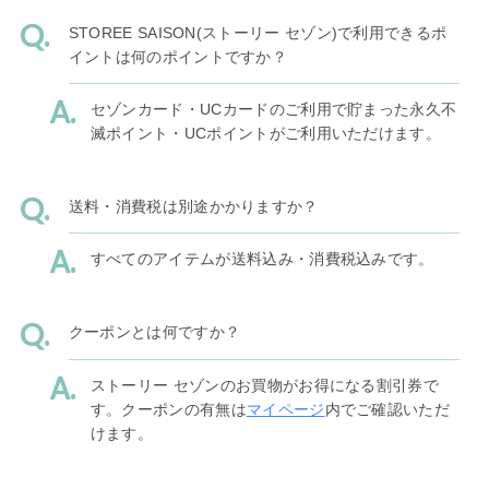
STOREE SAISON(ストーリー セゾン)で利用できるポ
イントは何のポイントですか？
セゾンカード・UCカードのご利用で貯まった永久不
滅ポイント・UCポイントがご利用いただけます。
送料・消費税は別途かかりますか？
すべてのアイテムが送料込み・消費税込みです。
クーポンとは何ですか？
ストーリー セゾンのお買物がお得になる割引券で
す。クーポンの有無は
マイページ
内でご確認いただ
けます。