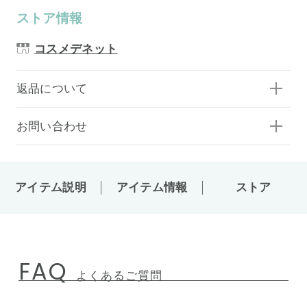
ストア情報
コスメデネット
返品について
お問い合わせ
アイテム説明
アイテム情報
ストア
FAQ
よくあるご質問