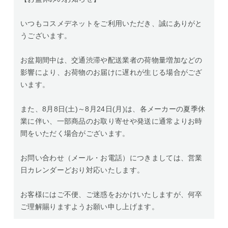
いつもコスメデネットをご利用いただき、誠にありがと
うございます。
お盆期間中は、交通渋滞や配送業者の荷物量増加などの
影響により、お荷物のお届けに遅れが生じる場合がござ
います。
また、8月8日(土)～8月24日(月)は、各メーカーの夏季休
業に伴い、一部商品のお取り寄せや発送に通常よりお時
間をいただく場合がございます。
お問い合わせ（メール・お電話）につきましては、営業
日カレンダーどおり対応いたします。
お客様にはご不便、ご迷惑をおかけいたしますが、何卒
ご理解賜りますようお願い申し上げます。