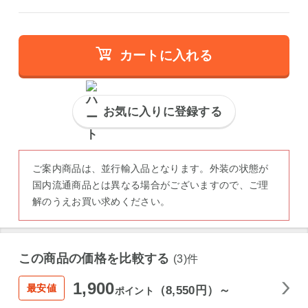
カートに入れる
お気に入りに登録する
ご案内商品は、並行輸入品となります。外装の状態が
国内流通商品とは異なる場合がございますので、ご理
解のうえお買い求めください。
この商品の価格を比較する
(3)件
1,900
最安値
（8,550円）～
ポイント