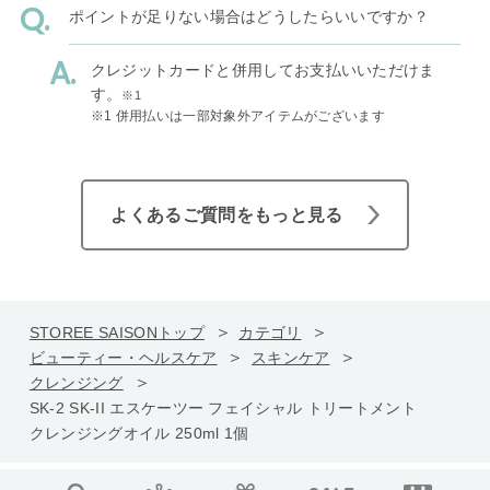
ポイントが足りない場合はどうしたらいいですか？
クレジットカードと併用してお支払いいただけま
す。
※1
※1 併用払いは一部対象外アイテムがございます
よくあるご質問をもっと見る
STOREE SAISONトップ
カテゴリ
ビューティー・ヘルスケア
スキンケア
クレンジング
SK-2 SK-II エスケーツー フェイシャル トリートメント
クレンジングオイル 250ml 1個