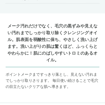
メーク汚れだけでなく、毛穴の黒ずみや見えな
い汚れまでしっかり取り除くクレンジングオイ
ル。肌表面を弱酸性に保ち、やさしく洗い上げ
ます。洗い上がりの肌は驚くほど、ふっくらと
やわらかに！肌にのばしやすいトロミのあるオ
イル。
ポイントメークまですっきり落とし、見えない汚れま
でしっかり取りさります。 毎日使い続けることで毛穴
の目立たないクリアな肌へ導きます。