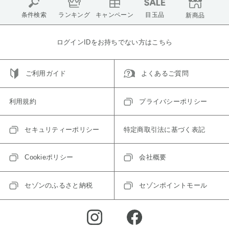
条件検索
ランキング
キャンペーン
目玉品
新商品
ログインIDをお持ちでない方はこちら
ご利用ガイド
よくあるご質問
利用規約
プライバシーポリシー
セキュリティーポリシー
特定商取引法に基づく表記
Cookieポリシー
会社概要
セゾンのふるさと納税
セゾンポイントモール