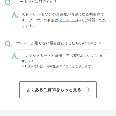
クーポンとは何ですか？
ストーリー セゾンのお買物がお得になる割引券で
す。クーポンの有無は
マイページ
内でご確認いただ
けます。
ポイントが足りない場合はどうしたらいいですか？
クレジットカードと併用してお支払いいただけま
す。
※1
※1 併用払いは一部対象外アイテムがございます
よくあるご質問をもっと見る