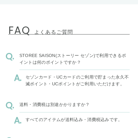
FAQ
よくあるご質問
STOREE SAISON(ストーリー セゾン)で利用できるポ
イントは何のポイントですか？
セゾンカード・UCカードのご利用で貯まった永久不
滅ポイント・UCポイントがご利用いただけます。
送料・消費税は別途かかりますか？
すべてのアイテムが送料込み・消費税込みです。