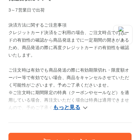
3～7営業日で出荷
決済方法に関するご注意事項
クレジットカード決済をご利用の場合、ご注文時点でのカー
ドの有効性の確認から商品発送までに一定期間の開きがある
ため、商品発送の際に再度クレジットカードの有効性を確認
いたします。
ご注文時は有効でも商品発送の際に有効期限切れ・限度額オ
ーバー等で有効でない場合、商品をキャンセルさせていただ
く可能性がございます。予めご了承くださいませ。
※ご注文時に期間限定の特典（クーポンやセールなど）を適
用している場合、再注文いただく場合は特典は適用できませ
んので、予めご了承くださいませ。