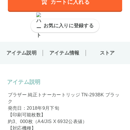
カートに入れる
お気に入りに登録する
アイテム説明
アイテム情報
ストア
アイテム説明
ブラザー 純正トナーカートリッジ TN-293BK ブラッ
ク
発売日：2018年9月下旬
【印刷可能枚数】
約3、000枚（A4/JIS X 6932公表値）
【対応機種】