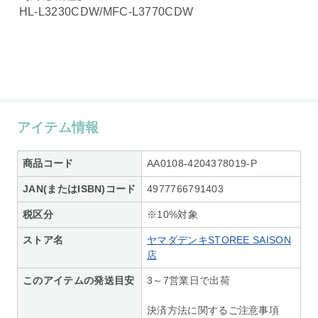
HL-L3230CDW/MFC-L3770CDW
アイテム情報
商品コード
AA0108-4204378019-P
JAN(またはISBN)コード
4977766791403
税区分
※10%対象
ストア名
ヤマダデンキSTOREE SAISON
店
このアイテムの発送目安
3～7営業日で出荷
決済方法に関するご注意事項