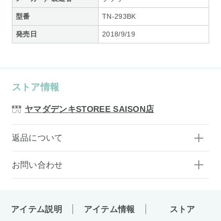
型番
TN-293BK
発売日
2018/9/19
ストア情報
ヤマダデンキSTOREE SAISON店
返品について
お問い合わせ
アイテム説明
アイテム情報
ストア