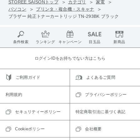
STOREE SAISONトップ
カテゴリ
家電
パソコン
プリンタ・複合機・スキャナ
ブラザー 純正トナーカートリッジ TN-293BK ブラック
条件検索
ランキング
キャンペーン
目玉品
新商品
ログインIDをお持ちでない方はこちら
ご利用ガイド
よくあるご質問
利用規約
プライバシーポリシー
セキュリティーポリシー
特定商取引法に基づく表記
Cookieポリシー
会社概要