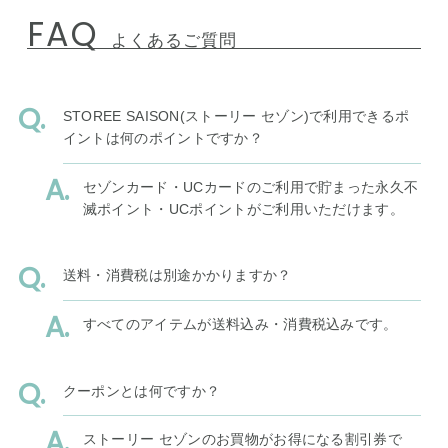
FAQ
よくあるご質問
STOREE SAISON(ストーリー セゾン)で利用できるポ
イントは何のポイントですか？
セゾンカード・UCカードのご利用で貯まった永久不
滅ポイント・UCポイントがご利用いただけます。
送料・消費税は別途かかりますか？
すべてのアイテムが送料込み・消費税込みです。
クーポンとは何ですか？
ストーリー セゾンのお買物がお得になる割引券で