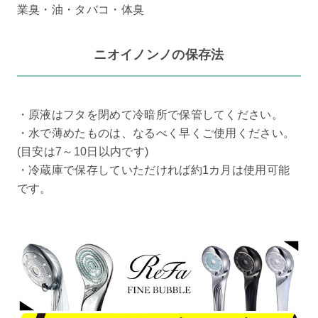
業臭・油・タバコ・体臭
ニオイノンノの保存法
・原液はフタを閉めて冷暗所で保管してください。
・水で薄めたものは、なるべく早くご使用ください。
(目安は7～10日以内です)
・冷蔵庫で保存していただければ約1カ月は使用可能
です。