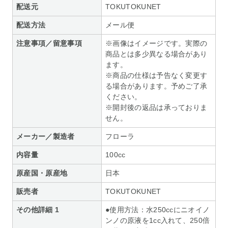
配送元
TOKUTOKUNET
配送方法
メール便
注意事項／留意事項
※画像はイメージです。実際の
商品とは多少異なる場合があり
ます。
※商品の仕様は予告なく変更す
る場合があります。予めご了承
ください。
※開封後の返品は承っておりま
せん。
メーカー／製造者
フローラ
内容量
100cc
原産国・原産地
日本
販売者
TOKUTOKUNET
その他詳細 1
●使用方法：水250ccにニオイノ
ンノの原液を1cc入れて、250倍