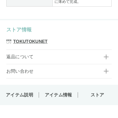
に薄めて完成。
ストア情報
TOKUTOKUNET
返品について
お問い合わせ
アイテム説明
アイテム情報
ストア