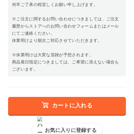
何卒ご了承の程宜しくお願い申し上げます。
※ご注文に関するお問い合わせにつきましては、ご注文
履歴からストアへのお問い合わせフォームまたはメール
にてご連絡ください。
休業明けより順次ご対応させていただきます。
※休業明けは大変な混雑が予想されます。
商品着日指定につきましては、ご希望に添えない場合も
ございます。
カートに入れる
お気に入りに登録する