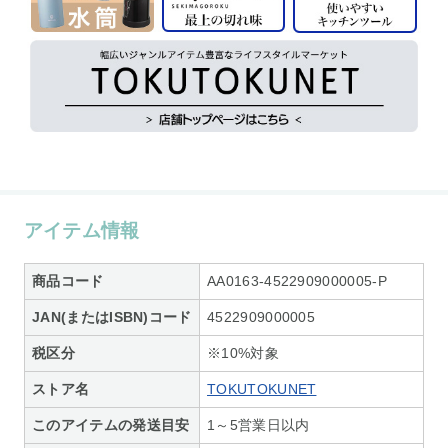
アイテム情報
商品コード
AA0163-4522909000005-P
JAN(またはISBN)コード
4522909000005
税区分
※10%対象
ストア名
TOKUTOKUNET
このアイテムの発送目安
1～5営業日以内