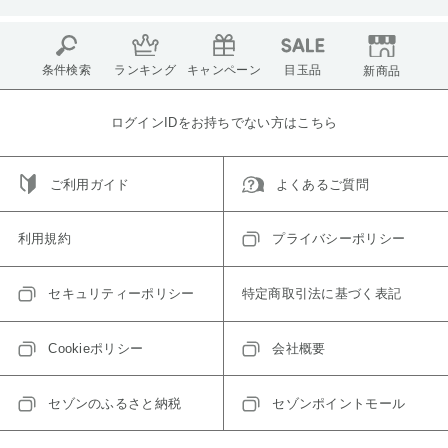
条件検索
ランキング
キャンペーン
目玉品
新商品
ログインIDをお持ちでない方はこちら
ご利用ガイド
よくあるご質問
利用規約
プライバシーポリシー
セキュリティーポリシー
特定商取引法に基づく表記
Cookieポリシー
会社概要
セゾンのふるさと納税
セゾンポイントモール