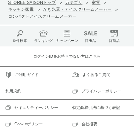
STOREE SAISONトップ
カテゴリ
家電
キッチン家電
かき氷器・アイスクリームメーカー
コンパクトアイスクリームメーカー
条件検索
ランキング
キャンペーン
目玉品
新商品
ログインIDをお持ちでない方はこちら
ご利用ガイド
よくあるご質問
利用規約
プライバシーポリシー
セキュリティーポリシー
特定商取引法に基づく表記
Cookieポリシー
会社概要