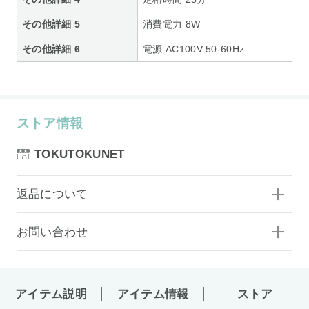
その他詳細 5
消費電力 8W
その他詳細 6
電源 AC100V 50-60Hz
ストア情報
TOKUTOKUNET
返品について
お問い合わせ
アイテム説明
アイテム情報
ストア