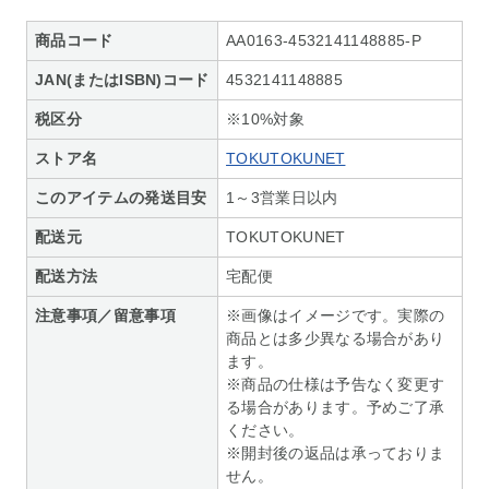
商品コード
AA0163-4532141148885-P
JAN(またはISBN)コード
4532141148885
税区分
※10%対象
ストア名
TOKUTOKUNET
このアイテムの発送目安
1～3営業日以内
配送元
TOKUTOKUNET
配送方法
宅配便
注意事項／留意事項
※画像はイメージです。実際の
商品とは多少異なる場合があり
ます。
※商品の仕様は予告なく変更す
る場合があります。予めご了承
ください。
※開封後の返品は承っておりま
せん。