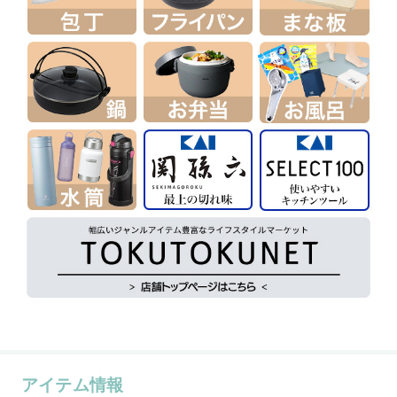
アイテム情報