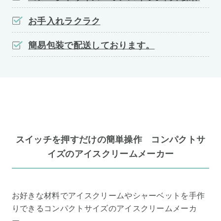
お手入れラクラク
簡易包装で配送しております。
スイッチを押すだけの簡単操作 コンパクトサ
イズのアイスクリームメーカー
お好きな材料でアイスクリームやシャーベットを手作
りできるコンパクトサイズのアイスクリームメーカ