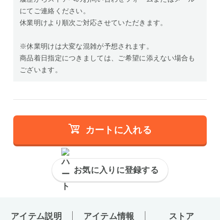
にてご連絡ください。
休業明けより順次ご対応させていただきます。
※休業明けは大変な混雑が予想されます。
商品着日指定につきましては、ご希望に添えない場合も
ございます。
カートに入れる
お気に入りに登録する
アイテム説明
アイテム情報
ストア