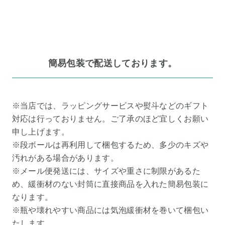
簡易包装で配送しております。
※当店では、ラッピングサービスや熨斗などのギフト
対応は行っておりません。ご了承のほど宜しくお願い
申し上げます。
※段ボールは再利用して梱包するため、多少のキズや
汚れがある場合があります。
※メール便発送には、サイズや重さに制限があるた
め、緩衝材のない封筒に直接商品を入れた簡易包装に
なります。
※瓶や壊れやすい商品には気泡緩衝材を巻いて梱包い
たします。