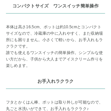
コンパクトサイズ ワンスイッチ簡単操作
本体は高さ16.5cm、ポットは約10.5cmとコンパクト
サイズなので、冷蔵庫の中に入れやすく、また収納場
所にも困りません。小さくて軽いから、お手入れもラ
クラクです。
誰でも使えるワンスイッチの簡単操作。シンプルな使
い方だから、子供から大人までアイスクリーム作りを
楽しめます。
お手入れラクラク
フタとかくはん棒、ポットは取り外しが可能なので、
丸ごと水洗いができて、お手入れもラクラク♪