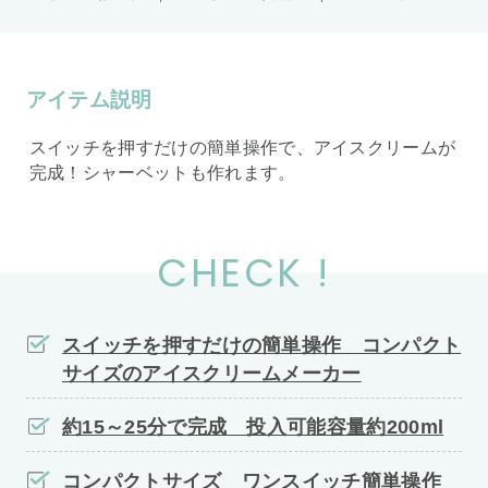
アイテム説明
スイッチを押すだけの簡単操作で、アイスクリームが
完成！シャーベットも作れます。
CHECK !
スイッチを押すだけの簡単操作 コンパクト
サイズのアイスクリームメーカー
約15～25分で完成 投入可能容量約200ml
コンパクトサイズ ワンスイッチ簡単操作