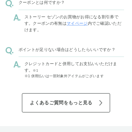
クーポンとは何ですか？
ストーリー セゾンのお買物がお得になる割引券で
す。クーポンの有無は
マイページ
内でご確認いただ
けます。
ポイントが足りない場合はどうしたらいいですか？
クレジットカードと併用してお支払いいただけま
す。
※1
※1 併用払いは一部対象外アイテムがございます
よくあるご質問をもっと見る