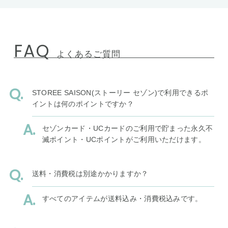
FAQ
よくあるご質問
STOREE SAISON(ストーリー セゾン)で利用できるポ
イントは何のポイントですか？
セゾンカード・UCカードのご利用で貯まった永久不
滅ポイント・UCポイントがご利用いただけます。
送料・消費税は別途かかりますか？
すべてのアイテムが送料込み・消費税込みです。