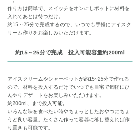
ー。
作り方は簡単で、スイッチをオンにしポットに材料を
入れてあとは待つだけ。
約15～25分で完成するので、いつでも手軽にアイスク
リーム作りをお楽しみいただけます。
約15～25分で完成 投入可能容量約200ml
アイスクリームやシャーベットが約15~25分で作れる
ので、材料を投入するだけでいつでも自宅で気軽にひ
んやりデザートをお楽しみいただけます。
約200ml、まで投入可能。
いろんな味を食べたい時やちょっとしたおやつにちょ
うど良い容量。たくさん作って容器に移し替えれば作
り置きも可能です。