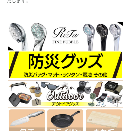
たします。