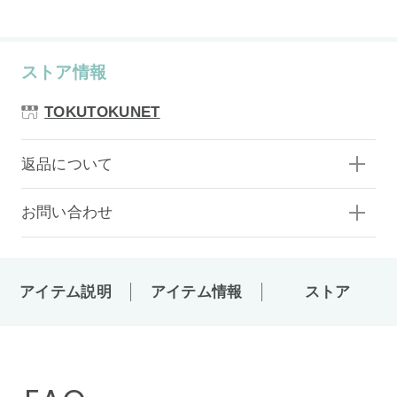
ストア情報
TOKUTOKUNET
返品について
お問い合わせ
アイテム説明
アイテム情報
ストア