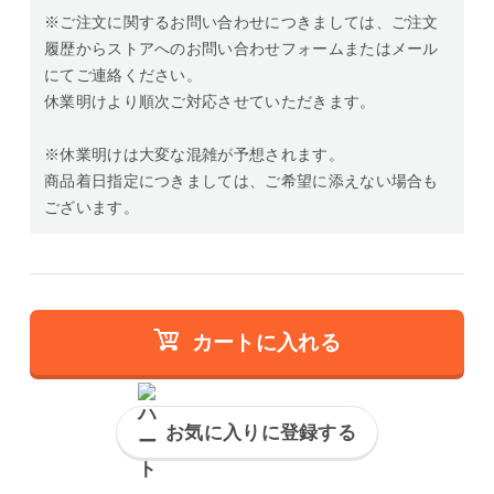
※ご注文に関するお問い合わせにつきましては、ご注文
履歴からストアへのお問い合わせフォームまたはメール
にてご連絡ください。
休業明けより順次ご対応させていただきます。
※休業明けは大変な混雑が予想されます。
商品着日指定につきましては、ご希望に添えない場合も
ございます。
カートに入れる
お気に入りに登録する