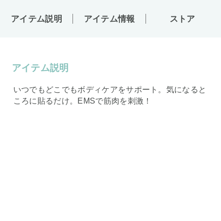
アイテム説明
アイテム情報
ストア
アイテム説明
いつでもどこでもボディケアをサポート。気になると
ころに貼るだけ。EMSで筋肉を刺激！