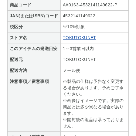
商品コード
AA0163-4532141149622-P
JAN(またはISBN)コード
4532141149622
税区分
※10%対象
ストア名
TOKUTOKUNET
このアイテムの発送目安
1～3営業日以内
配送元
TOKUTOKUNET
配送方法
メール便
注意事項／留意事項
※製品の仕様は予告なく変更す
る場合があります。予めご了承
ください。
※画像はイメージです。実際の
商品とは多少異なる場合があり
ます。
※開封後の返品は承っておりま
せん。