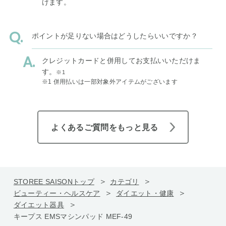
けます。
ポイントが足りない場合はどうしたらいいですか？
クレジットカードと併用してお支払いいただけま
す。
※1
※1 併用払いは一部対象外アイテムがございます
よくあるご質問をもっと見る
STOREE SAISONトップ
カテゴリ
ビューティー・ヘルスケア
ダイエット・健康
ダイエット器具
キープス EMSマシンパッド MEF-49