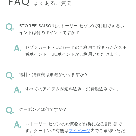
FAQ
よくあるご質問
STOREE SAISON(ストーリー セゾン)で利用できるポ
イントは何のポイントですか？
セゾンカード・UCカードのご利用で貯まった永久不
滅ポイント・UCポイントがご利用いただけます。
送料・消費税は別途かかりますか？
すべてのアイテムが送料込み・消費税込みです。
クーポンとは何ですか？
ストーリー セゾンのお買物がお得になる割引券で
す。クーポンの有無は
マイページ
内でご確認いただ