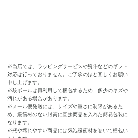
※当店では、ラッピングサービスや熨斗などのギフト
対応は行っておりません。ご了承のほど宜しくお願い
申し上げます。
※段ボールは再利用して梱包するため、多少のキズや
汚れがある場合があります。
※メール便発送には、サイズや重さに制限があるた
め、緩衝材のない封筒に直接商品を入れた簡易包装に
なります。
※瓶や壊れやすい商品には気泡緩衝材を巻いて梱包い