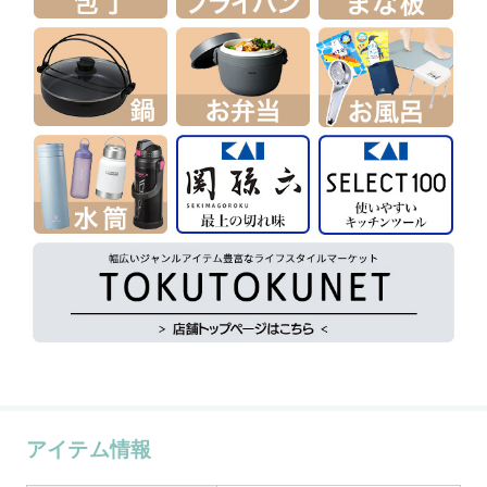
アイテム情報