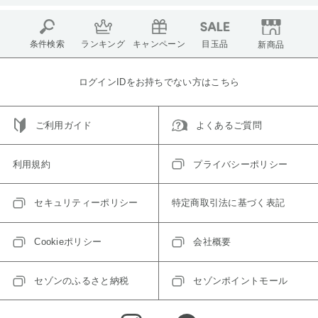
条件検索
ランキング
キャンペーン
目玉品
新商品
ログインIDをお持ちでない方はこちら
ご利用ガイド
よくあるご質問
利用規約
プライバシーポリシー
セキュリティーポリシー
特定商取引法に基づく表記
Cookieポリシー
会社概要
セゾンのふるさと納税
セゾンポイントモール