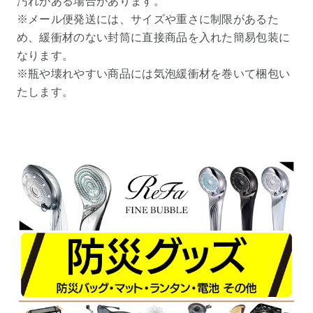
汚れがある場合があります。
※メール便発送には、サイズや重さに制限があるた
め、緩衝材のない封筒に直接商品を入れた簡易包装に
なります。
※瓶や壊れやすい商品には気泡緩衝材を巻いて梱包い
たします。