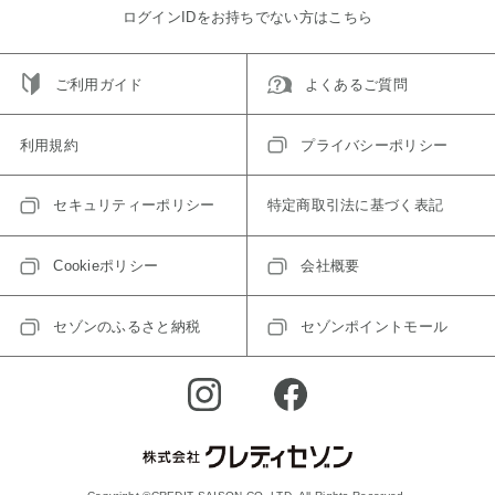
ログインIDをお持ちでない方はこちら
ご利用ガイド
よくあるご質問
利用規約
プライバシーポリシー
セキュリティーポリシー
特定商取引法に基づく表記
Cookieポリシー
会社概要
セゾンのふるさと納税
セゾンポイントモール