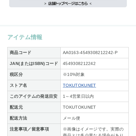
アイテム情報
商品コード
AA0163-4549308212242-P
JAN(またはISBN)コード
4549308212242
税区分
※10%対象
ストア名
TOKUTOKUNET
このアイテムの発送目安
1～4営業日以内
配送元
TOKUTOKUNET
配送方法
メール便
注意事項／留意事項
※画像はイメージです。実際の
商品とは多少異なる場合があり