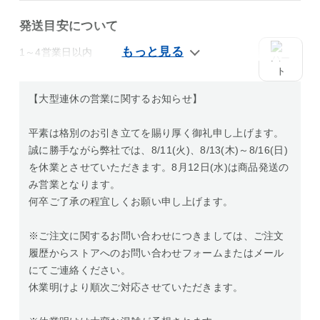
発送目安について
1～4営業日以内
【大型連休の営業に関するお知らせ】
平素は格別のお引き立てを賜り厚く御礼申し上げます。
誠に勝手ながら弊社では、8/11(火)、8/13(木)～8/16(日)
を休業とさせていただきます。8月12日(水)は商品発送の
み営業となります。
何卒ご了承の程宜しくお願い申し上げます。
※ご注文に関するお問い合わせにつきましては、ご注文
履歴からストアへのお問い合わせフォームまたはメール
にてご連絡ください。
休業明けより順次ご対応させていただきます。