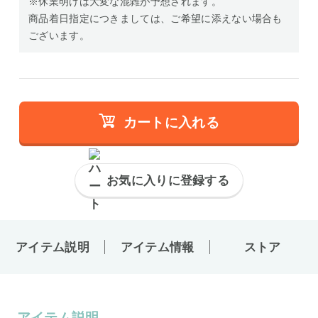
※休業明けは大変な混雑が予想されます。
商品着日指定につきましては、ご希望に添えない場合も
ございます。
カートに入れる
お気に入りに登録する
アイテム説明
アイテム情報
ストア
アイテム説明