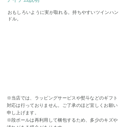
おもしろいように実が取れる。持ちやすいツインハン
ドル。
※当店では、ラッピングサービスや熨斗などのギフト
対応は行っておりません。ご了承のほど宜しくお願い
申し上げます。
※段ボールは再利用して梱包するため、多少のキズや