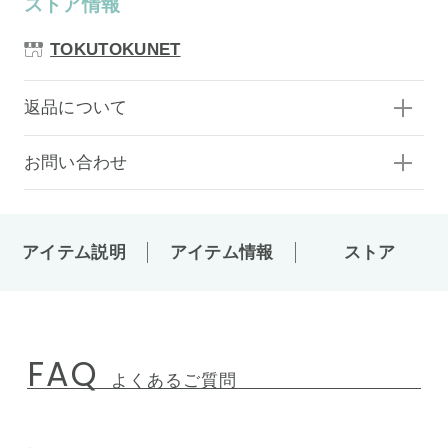
ストア情報
TOKUTOKUNET
返品について
お問い合わせ
アイテム説明
アイテム情報
ストア
FAQ
よくあるご質問