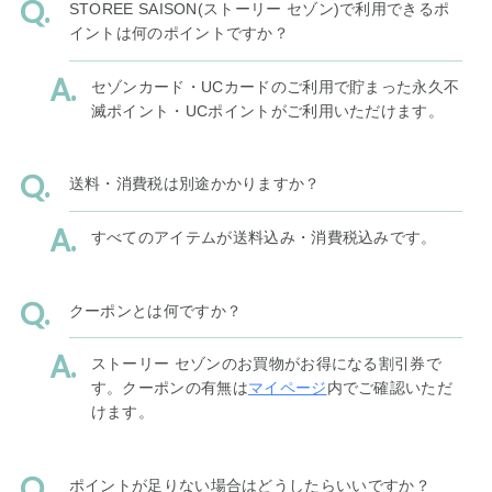
STOREE SAISON(ストーリー セゾン)で利用できるポ
イントは何のポイントですか？
セゾンカード・UCカードのご利用で貯まった永久不
滅ポイント・UCポイントがご利用いただけます。
送料・消費税は別途かかりますか？
すべてのアイテムが送料込み・消費税込みです。
クーポンとは何ですか？
ストーリー セゾンのお買物がお得になる割引券で
す。クーポンの有無は
マイページ
内でご確認いただ
けます。
ポイントが足りない場合はどうしたらいいですか？