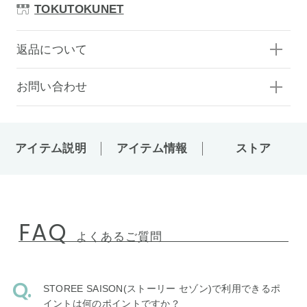
TOKUTOKUNET
返品について
お問い合わせ
アイテム説明
アイテム情報
ストア
FAQ
よくあるご質問
STOREE SAISON(ストーリー セゾン)で利用できるポ
イントは何のポイントですか？