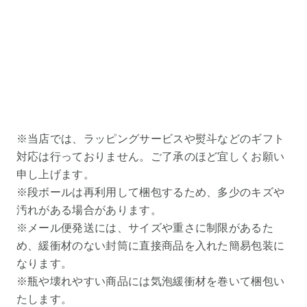
※当店では、ラッピングサービスや熨斗などのギフト
対応は行っておりません。ご了承のほど宜しくお願い
申し上げます。
※段ボールは再利用して梱包するため、多少のキズや
汚れがある場合があります。
※メール便発送には、サイズや重さに制限があるた
め、緩衝材のない封筒に直接商品を入れた簡易包装に
なります。
※瓶や壊れやすい商品には気泡緩衝材を巻いて梱包い
たします。