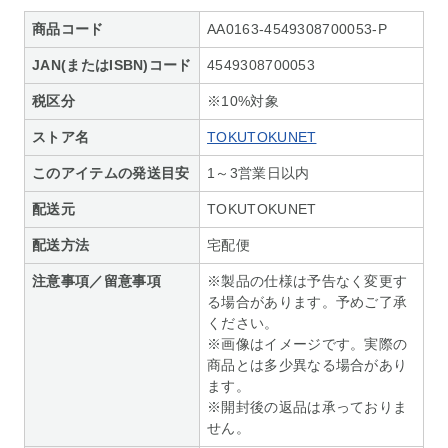
商品コード
AA0163-4549308700053-P
JAN(またはISBN)コード
4549308700053
税区分
※10%対象
ストア名
TOKUTOKUNET
このアイテムの発送目安
1～3営業日以内
配送元
TOKUTOKUNET
配送方法
宅配便
注意事項／留意事項
※製品の仕様は予告なく変更す
る場合があります。予めご了承
ください。
※画像はイメージです。実際の
商品とは多少異なる場合があり
ます。
※開封後の返品は承っておりま
せん。