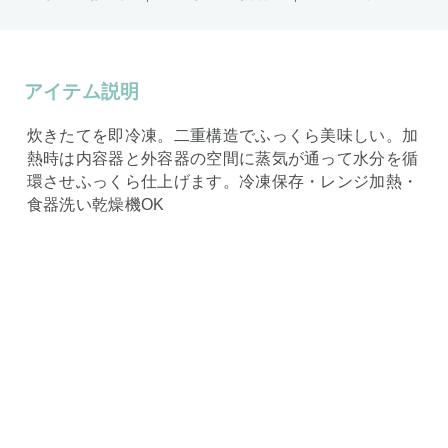
アイテム説明
炊きたてを即冷凍。二重構造でふっくら美味しい。加
熱時は内容器と外容器の空間に蒸気が通って水分を循
環させふっくら仕上げます。冷凍保存・レンジ加熱・
食器洗い乾燥機OK