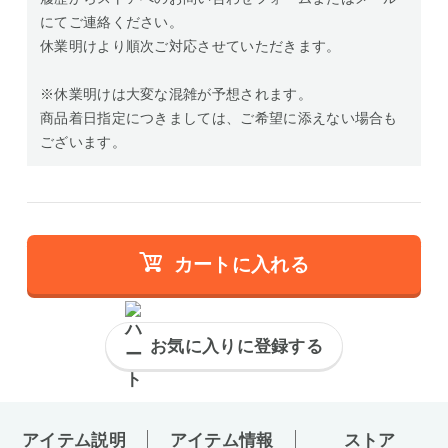
にてご連絡ください。
休業明けより順次ご対応させていただきます。
※休業明けは大変な混雑が予想されます。
商品着日指定につきましては、ご希望に添えない場合も
ございます。
カートに入れる
お気に入りに登録する
アイテム説明
アイテム情報
ストア