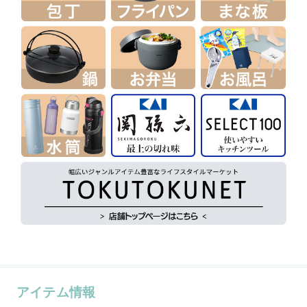
アイテム情報