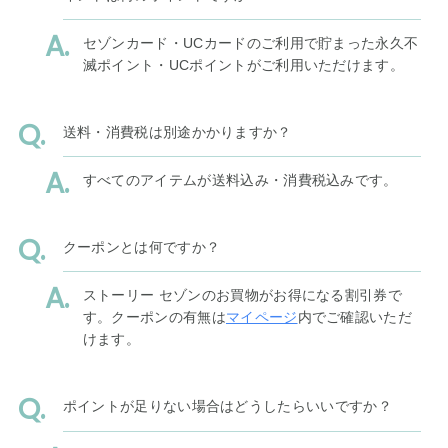
セゾンカード・UCカードのご利用で貯まった永久不
滅ポイント・UCポイントがご利用いただけます。
送料・消費税は別途かかりますか？
すべてのアイテムが送料込み・消費税込みです。
クーポンとは何ですか？
ストーリー セゾンのお買物がお得になる割引券で
す。クーポンの有無は
マイページ
内でご確認いただ
けます。
ポイントが足りない場合はどうしたらいいですか？