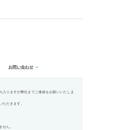
お問い合わせ
れ入りますが弊社までご連絡をお願いいたしま
いただきます。
ません。