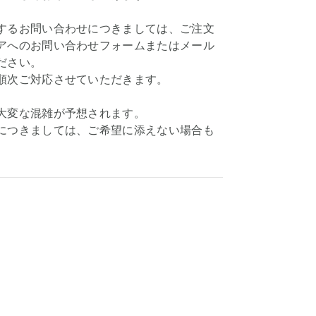
するお問い合わせにつきましては、ご注文
アへのお問い合わせフォームまたはメール
ださい。
順次ご対応させていただきます。
大変な混雑が予想されます。
につきましては、ご希望に添えない場合も