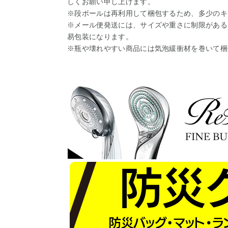
しくお願い申し上げます。
※段ボールは再利用して梱包するため、多少のキ
※メール便発送には、サイズや重さに制限がある
易包装になります。
※瓶や壊れやすい商品には気泡緩衝材を巻いて梱