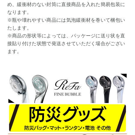
め、緩衝材のない封筒に直接商品を入れた簡易包装に
なります。
※瓶や壊れやすい商品には気泡緩衝材を巻いて梱包い
たします。
※商品の形状等によっては、パッケージに送り状を直
接貼り付けた状態で発送させていただく場合がござい
ます。