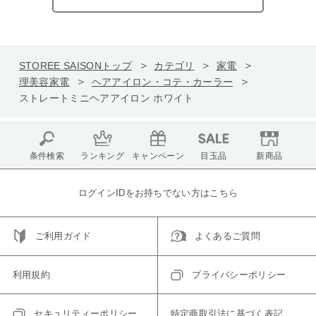
STOREE SAISONトップ
カテゴリ
家電
理美容家電
ヘアアイロン・コテ・カーラー
ストレートミニヘアアイロン ホワイト
条件検索
ランキング
キャンペーン
目玉品
新商品
ログインIDをお持ちでない方はこちら
ご利用ガイド
よくあるご質問
利用規約
プライバシーポリシー
セキュリティーポリシー
特定商取引法に基づく表記