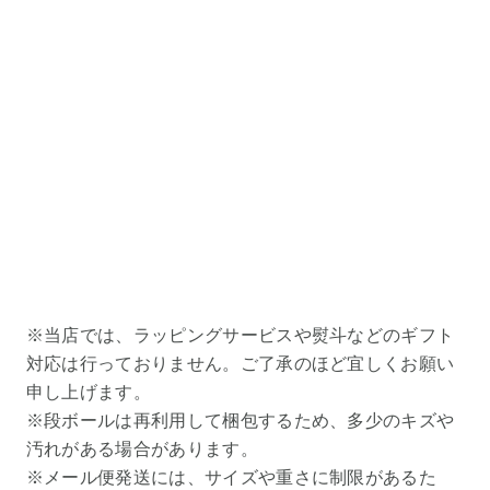
※当店では、ラッピングサービスや熨斗などのギフト
対応は行っておりません。ご了承のほど宜しくお願い
申し上げます。
※段ボールは再利用して梱包するため、多少のキズや
汚れがある場合があります。
※メール便発送には、サイズや重さに制限があるた