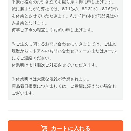
平素は格別のお引き立てを賜り厚く御礼申し上げます。
誠に勝手ながら弊社では、8/11(火)、8/13(木)～8/16(日)
を休業とさせていただきます。8月12日(水)は商品発送の
み営業となります。
何卒ご了承の程宜しくお願い申し上げます。
※ご注文に関するお問い合わせにつきましては、ご注文
履歴からストアへのお問い合わせフォームまたはメール
にてご連絡ください。
休業明けより順次ご対応させていただきます。
※休業明けは大変な混雑が予想されます。
商品着日指定につきましては、ご希望に添えない場合も
ございます。
カートに入れる