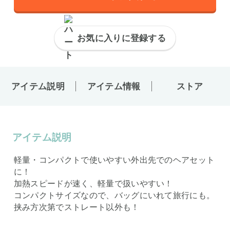
お気に入りに登録する
アイテム説明
アイテム情報
ストア
アイテム説明
軽量・コンパクトで使いやすい外出先でのヘアセット
に！
加熱スピードが速く、軽量で扱いやすい！
コンパクトサイズなので、バッグにいれて旅行にも。
挟み方次第でストレート以外も！