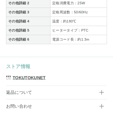
その他詳細 2
定格消費電力：25W
その他詳細 3
定格周波数：50/60Hz
その他詳細 4
温度：約180℃
その他詳細 5
ヒータータイプ：PTC
その他詳細 6
電源コード長：約1.3m
ストア情報
TOKUTOKUNET
返品について
お問い合わせ