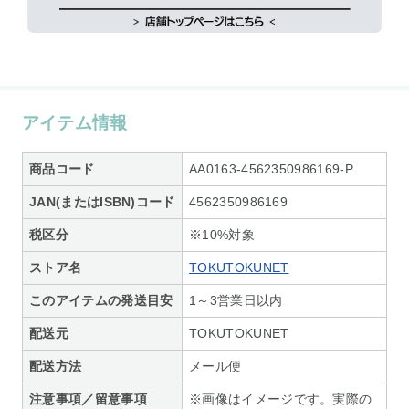
アイテム情報
商品コード
AA0163-4562350986169-P
JAN(またはISBN)コード
4562350986169
税区分
※10%対象
ストア名
TOKUTOKUNET
このアイテムの発送目安
1～3営業日以内
配送元
TOKUTOKUNET
配送方法
メール便
注意事項／留意事項
※画像はイメージです。実際の