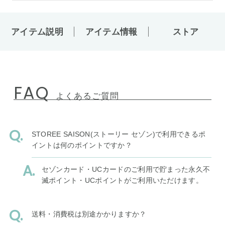
アイテム説明
アイテム情報
ストア
FAQ
よくあるご質問
STOREE SAISON(ストーリー セゾン)で利用できるポ
イントは何のポイントですか？
セゾンカード・UCカードのご利用で貯まった永久不
滅ポイント・UCポイントがご利用いただけます。
送料・消費税は別途かかりますか？