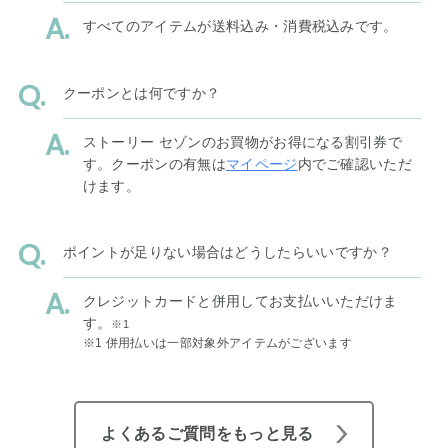
すべてのアイテムが送料込み・消費税込みです。
クーポンとは何ですか？
ストーリー セゾンのお買物がお得になる割引券で
す。クーポンの有無は
マイページ
内でご確認いただ
けます。
ポイントが足りない場合はどうしたらいいですか？
クレジットカードと併用してお支払いいただけま
す。
※1
※1 併用払いは一部対象外アイテムがございます
よくあるご質問をもっと見る