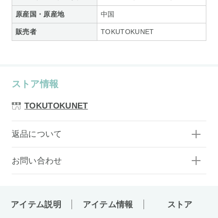
原産国・原産地
中国
販売者
TOKUTOKUNET
ストア情報
TOKUTOKUNET
返品について
お問い合わせ
アイテム説明
アイテム情報
ストア