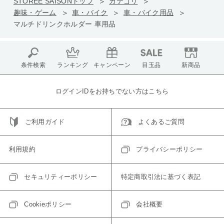
STOREE SAISONトップ
カテゴリ
趣味・ゲーム
車・バイク
車・バイク用品
マルチドリンクホルダー 車用品
条件検索
ランキング
キャンペーン
目玉品
新商品
ログインIDをお持ちでない方はこちら
ご利用ガイド
よくあるご質問
利用規約
プライバシーポリシー
セキュリティーポリシー
特定商取引法に基づく表記
Cookieポリシー
会社概要