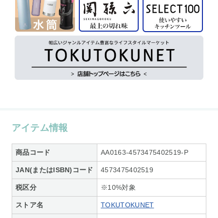
アイテム情報
商品コード
AA0163-4573475402519-P
JAN(またはISBN)コード
4573475402519
税区分
※10%対象
ストア名
TOKUTOKUNET