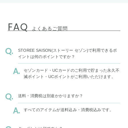
FAQ
よくあるご質問
STOREE SAISON(ストーリー セゾン)で利用できるポ
イントは何のポイントですか？
セゾンカード・UCカードのご利用で貯まった永久不
滅ポイント・UCポイントがご利用いただけます。
送料・消費税は別途かかりますか？
すべてのアイテムが送料込み・消費税込みです。