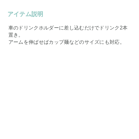
アイテム説明
車のドリンクホルダーに差し込むだけでドリンク2本
置き。
アームを伸ばせばカップ麺などのサイズにも対応。