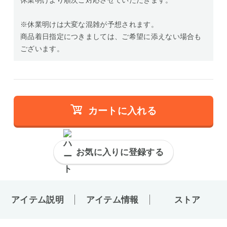
休業明けより順次ご対応させていただきます。
※休業明けは大変な混雑が予想されます。
商品着日指定につきましては、ご希望に添えない場合も
ございます。
カートに入れる
お気に入りに登録する
アイテム説明
アイテム情報
ストア