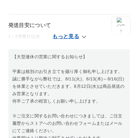
発送目安について
1～3営業日以内
【大型連休の営業に関するお知らせ】
平素は格別のお引き立てを賜り厚く御礼申し上げます。
誠に勝手ながら弊社では、8/11(火)、8/13(木)～8/16(日)
を休業とさせていただきます。8月12日(水)は商品発送の
み営業となります。
何卒ご了承の程宜しくお願い申し上げます。
※ご注文に関するお問い合わせにつきましては、ご注文
履歴からストアへのお問い合わせフォームまたはメール
にてご連絡ください。