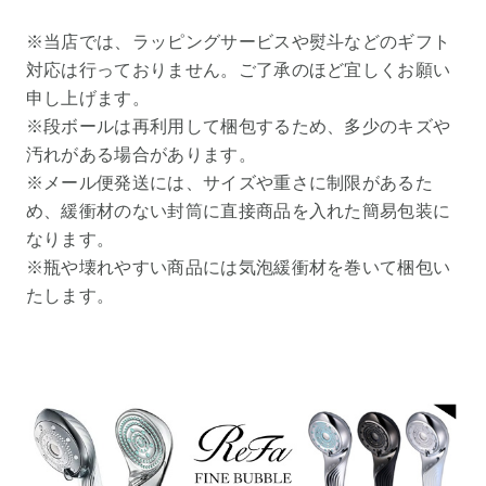
※当店では、ラッピングサービスや熨斗などのギフト
対応は行っておりません。ご了承のほど宜しくお願い
申し上げます。
※段ボールは再利用して梱包するため、多少のキズや
汚れがある場合があります。
※メール便発送には、サイズや重さに制限があるた
め、緩衝材のない封筒に直接商品を入れた簡易包装に
なります。
※瓶や壊れやすい商品には気泡緩衝材を巻いて梱包い
たします。