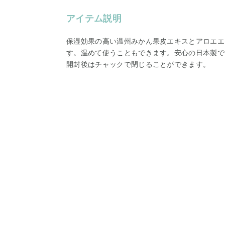
アイテム説明
保湿効果の高い温州みかん果皮エキスとアロエエ
す。温めて使うこともできます。安心の日本製で
開封後はチャックで閉じることができます。