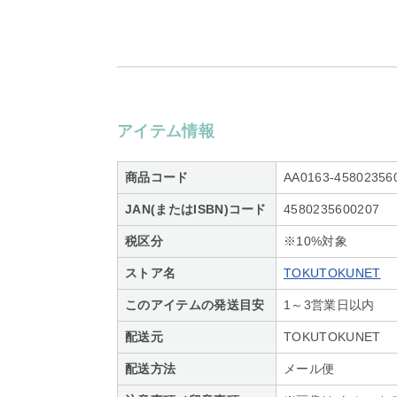
アイテム情報
商品コード
AA0163-45802356
JAN(またはISBN)コード
4580235600207
税区分
※10%対象
ストア名
TOKUTOKUNET
このアイテムの発送目安
1～3営業日以内
配送元
TOKUTOKUNET
配送方法
メール便