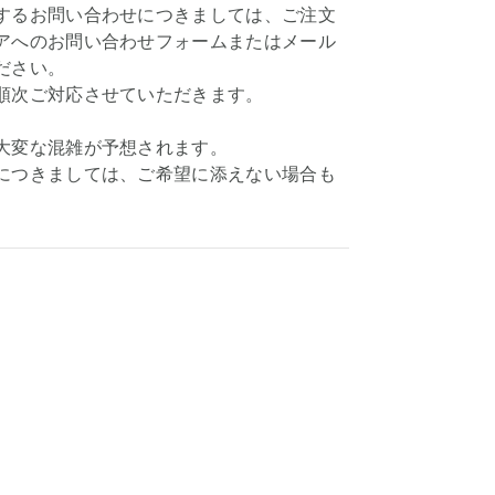
するお問い合わせにつきましては、ご注文
アへのお問い合わせフォームまたはメール
ださい。
順次ご対応させていただきます。
大変な混雑が予想されます。
につきましては、ご希望に添えない場合も