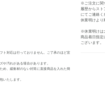
※ご注文に関
履歴からスト
にてご連絡く
休業明けより
※休業明けは
商品着日指定
ございます。
フト対応は行っておりません。ご了承のほど宜
ズや汚れがある場合があります。
ため、緩衝材のない封筒に直接商品を入れた簡
包いたします。