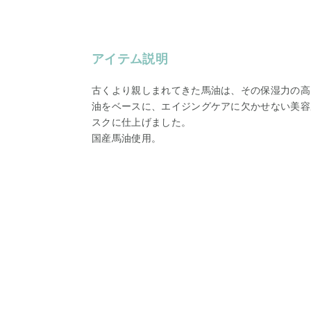
アイテム説明
古くより親しまれてきた馬油は、その保湿力の高
油をベースに、エイジングケアに欠かせない美容
スクに仕上げました。
国産馬油使用。