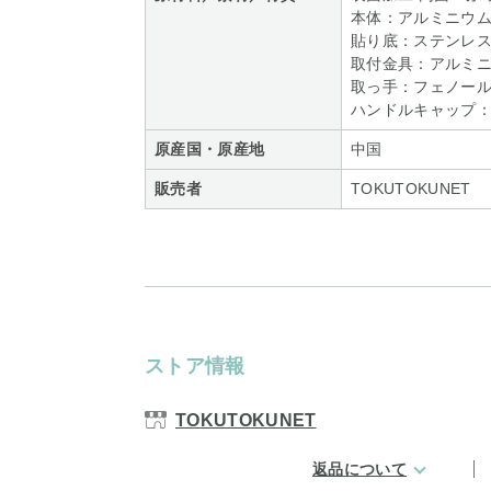
本体：アルミニウム
貼り底：ステンレス
取付金具：アルミ
取っ手：フェノール
ハンドルキャップ：
原産国・原産地
中国
販売者
TOKUTOKUNET
ストア情報
TOKUTOKUNET
返品について