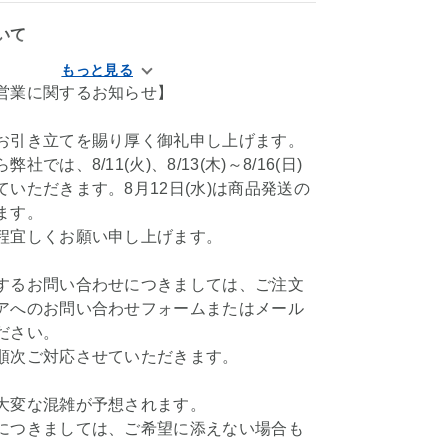
いて
営業に関するお知らせ】
お引き立てを賜り厚く御礼申し上げます。
社では、8/11(火)、8/13(木)～8/16(日)
いただきます。8月12日(水)は商品発送の
ます。
程宜しくお願い申し上げます。
するお問い合わせにつきましては、ご注文
アへのお問い合わせフォームまたはメール
ださい。
順次ご対応させていただきます。
大変な混雑が予想されます。
につきましては、ご希望に添えない場合も