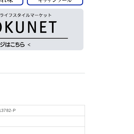
13782-P