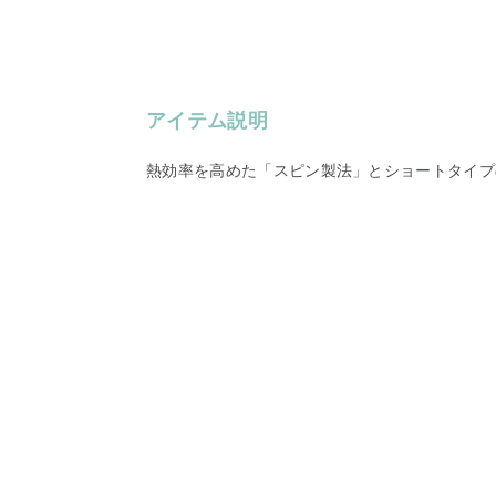
アイテム説明
熱効率を高めた「スピン製法」とショートタイプ