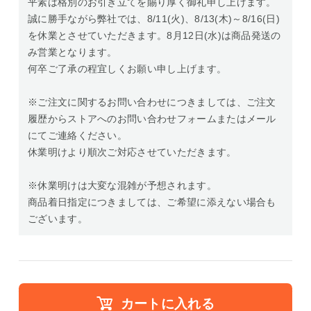
平素は格別のお引き立てを賜り厚く御礼申し上げます。
誠に勝手ながら弊社では、8/11(火)、8/13(木)～8/16(日)
を休業とさせていただきます。8月12日(水)は商品発送の
み営業となります。
何卒ご了承の程宜しくお願い申し上げます。
※ご注文に関するお問い合わせにつきましては、ご注文
履歴からストアへのお問い合わせフォームまたはメール
にてご連絡ください。
休業明けより順次ご対応させていただきます。
※休業明けは大変な混雑が予想されます。
商品着日指定につきましては、ご希望に添えない場合も
ございます。
カートに入れる