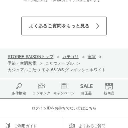
※1 併用払いは一部対象外アイテムがございます
よくあるご質問をもっと見る
STOREE SAISONトップ
カテゴリ
家電
季節・空調家電
こたつテーブル
カジュアルこたつ モネ 68-WS グレイッシュホワイト
条件検索
ランキング
キャンペーン
目玉品
新商品
ログインIDをお持ちでない方はこちら
ご利用ガイド
よくあるご質問