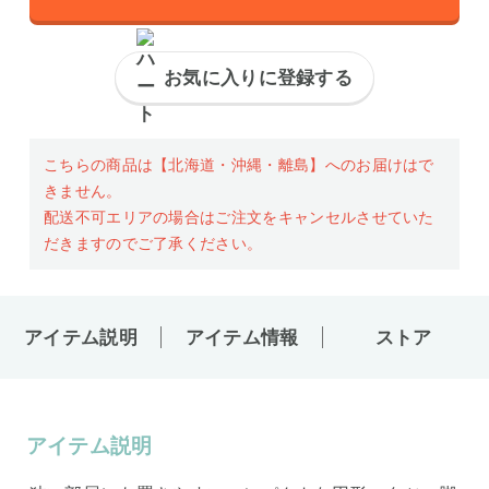
お気に入りに登録する
こちらの商品は【北海道・沖縄・離島】へのお届けはで
きません。
配送不可エリアの場合はご注文をキャンセルさせていた
だきますのでご了承ください。
アイテム説明
アイテム情報
ストア
アイテム説明