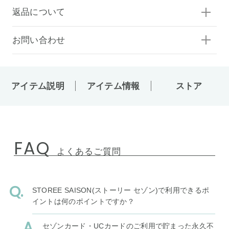
返品について
お問い合わせ
アイテム説明
アイテム情報
ストア
FAQ
よくあるご質問
STOREE SAISON(ストーリー セゾン)で利用できるポ
イントは何のポイントですか？
セゾンカード・UCカードのご利用で貯まった永久不