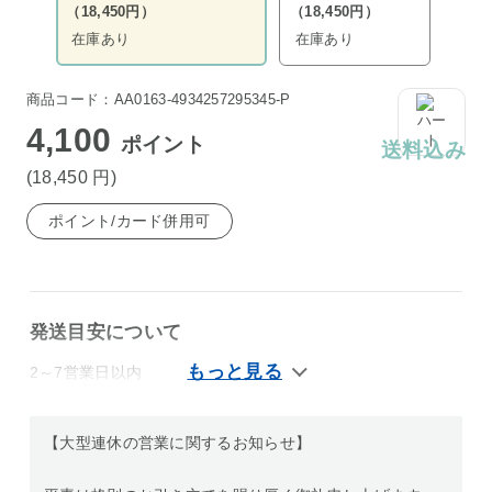
（18,450円）
（18,450円）
在庫あり
在庫あり
商品コード：AA0163-4934257295345-P
4,100
ポイント
送料込み
(18,450
円
)
ポイント/カード併用可
発送目安について
2～7営業日以内
【大型連休の営業に関するお知らせ】