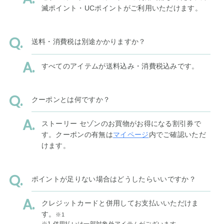
滅ポイント・UCポイントがご利用いただけます。
送料・消費税は別途かかりますか？
すべてのアイテムが送料込み・消費税込みです。
クーポンとは何ですか？
ストーリー セゾンのお買物がお得になる割引券で
す。クーポンの有無は
マイページ
内でご確認いただ
けます。
ポイントが足りない場合はどうしたらいいですか？
クレジットカードと併用してお支払いいただけま
す。
※1