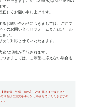
いただきます。8月12日(水)は商品発送の
ます。
程宜しくお願い申し上げます。
するお問い合わせにつきましては、ご注文
アへのお問い合わせフォームまたはメール
ださい。
順次ご対応させていただきます。
大変な混雑が予想されます。
につきましては、ご希望に添えない場合も
は【北海道・沖縄・離島】へのお届けはできません。
アの場合はご注文をキャンセルさせていただきますの
さい。