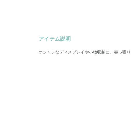
アイテム説明
オシャレなディスプレイや小物収納に。突っ張り