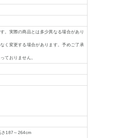
です。実際の商品とは多少異なる場合があり
告なく変更する場合があります。予めご了承
承っておりません。
高さ187～264cm