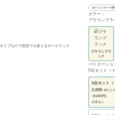
ポイント/カード併
カラー：
ブラウンブラ
タイプなので賃貸でも使えるポールラック
ブラウンブラ
ック
バリエーショ
5点セット（
5点セット（
2,000
ポイン
（9,000円）
在庫あり