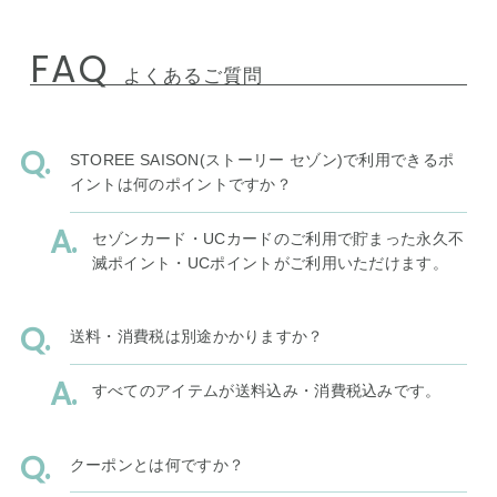
FAQ
よくあるご質問
STOREE SAISON(ストーリー セゾン)で利用できるポ
イントは何のポイントですか？
セゾンカード・UCカードのご利用で貯まった永久不
滅ポイント・UCポイントがご利用いただけます。
送料・消費税は別途かかりますか？
すべてのアイテムが送料込み・消費税込みです。
クーポンとは何ですか？