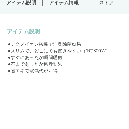
アイテム説明
アイテム情報
ストア
アイテム説明
●テクノイオン搭載で消臭除菌効果
●スリムで、どこにでも置きやすい（1灯300W）
●すぐにあったか瞬間暖房
●芯まであったか遠赤効果
●省エネで電気代がお得