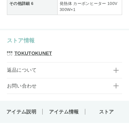
その他詳細 6
発熱体 カーボンヒーター 100V
300W×1
ストア情報
TOKUTOKUNET
返品について
お問い合わせ
アイテム説明
アイテム情報
ストア