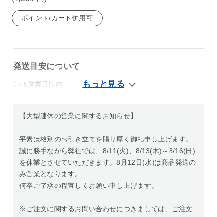
ポイント/カード併用可
発送目安について
1～5営業日以内
【大型連休の営業に関するお知らせ】
平素は格別のお引き立てを賜り厚く御礼申し上げます。
誠に勝手ながら弊社では、8/11(火)、8/13(木)～8/16(日)
を休業とさせていただきます。8月12日(水)は商品発送の
み営業となります。
何卒ご了承の程宜しくお願い申し上げます。
※ご注文に関するお問い合わせにつきましては、ご注文