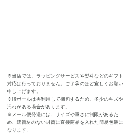
※当店では、ラッピングサービスや熨斗などのギフト
対応は行っておりません。ご了承のほど宜しくお願い
申し上げます。
※段ボールは再利用して梱包するため、多少のキズや
汚れがある場合があります。
※メール便発送には、サイズや重さに制限があるた
め、緩衝材のない封筒に直接商品を入れた簡易包装に
なります。