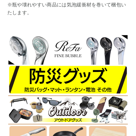
※瓶や壊れやすい商品には気泡緩衝材を巻いて梱包い
たします。