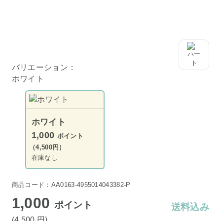
バリエーション：
ホワイト
ホワイト
1,000
ポイント
（4,500円）
在庫なし
商品コード：AA0163-4955014043382-P
1,000
ポイント
送料込み
(4,500
円
)