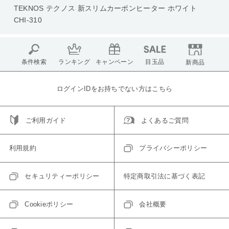
TEKNOS テクノス 新スリムカーボンヒーター ホワイト
CHI-310
条件検索
ランキング
キャンペーン
目玉品
新商品
ログインIDをお持ちでない方はこちら
ご利用ガイド
よくあるご質問
利用規約
プライバシーポリシー
セキュリティーポリシー
特定商取引法に基づく表記
Cookieポリシー
会社概要