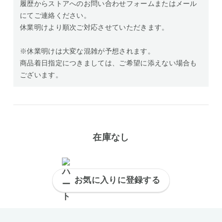
履歴からストアへのお問い合わせフォームまたはメール
にてご連絡ください。
休業明けより順次ご対応させていただきます。
※休業明けは大変な混雑が予想されます。
商品着日指定につきましては、ご希望に添えない場合も
ございます。
在庫なし
お気に入りに登録する