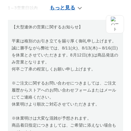
1～3営業日以内
【大型連休の営業に関するお知らせ】
平素は格別のお引き立てを賜り厚く御礼申し上げます。
誠に勝手ながら弊社では、8/11(火)、8/13(木)～8/16(日)
を休業とさせていただきます。8月12日(水)は商品発送の
み営業となります。
何卒ご了承の程宜しくお願い申し上げます。
※ご注文に関するお問い合わせにつきましては、ご注文
履歴からストアへのお問い合わせフォームまたはメール
にてご連絡ください。
休業明けより順次ご対応させていただきます。
※休業明けは大変な混雑が予想されます。
商品着日指定につきましては、ご希望に添えない場合も