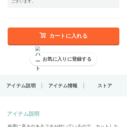
ございます。
カートに入れる
お気に入りに登録する
アイテム説明
アイテム情報
ストア
アイテム説明
外周に高さのあるフチが付いているので、カットした