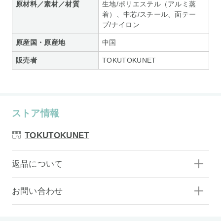
原材料／素材／材質
生地/ポリエステル（アルミ蒸
着）、中芯/スチール、面テー
プ/ナイロン
原産国・原産地
中国
販売者
TOKUTOKUNET
ストア情報
TOKUTOKUNET
返品について
お問い合わせ