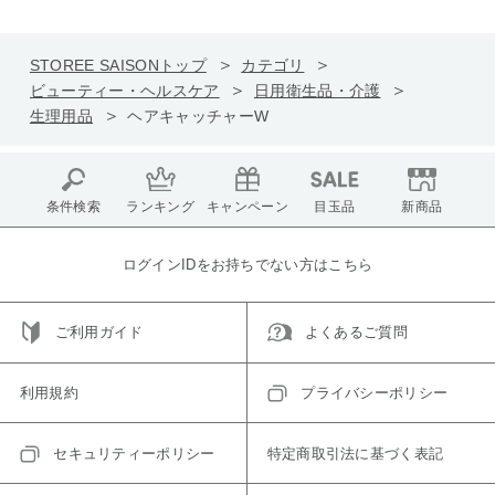
STOREE SAISONトップ
カテゴリ
ビューティー・ヘルスケア
日用衛生品・介護
生理用品
ヘアキャッチャーW
条件検索
ランキング
キャンペーン
目玉品
新商品
ログインIDをお持ちでない方はこちら
ご利用ガイド
よくあるご質問
利用規約
プライバシーポリシー
セキュリティーポリシー
特定商取引法に基づく表記