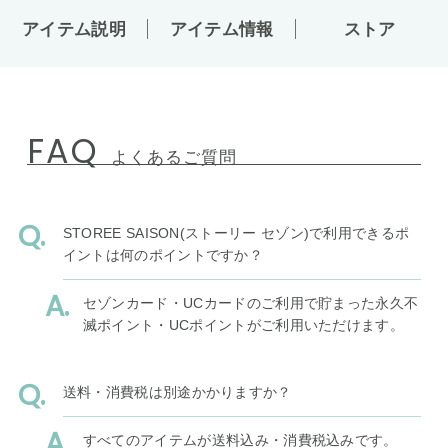
アイテム説明
アイテム情報
ストア
FAQ
よくあるご質問
STOREE SAISON(ストーリー セゾン)で利用できるポ
イントは何のポイントですか？
セゾンカード・UCカードのご利用で貯まった永久不
滅ポイント・UCポイントがご利用いただけます。
送料・消費税は別途かかりますか？
すべてのアイテムが送料込み・消費税込みです。