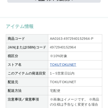
アイテム情報
商品コード
AA0163-4972940152964-P
JAN(またはISBN)コード
4972940152964
税区分
※10%対象
ストア名
TOKUTOKUNET
このアイテムの発送目安
1～5営業日以内
配送元
TOKUTOKUNET
配送方法
宅配便
注意事項／留意事項
※画像はイメージです。 ※商品
の仕様は予告なく変更する場合