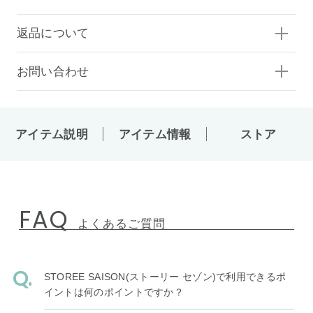
返品について
お問い合わせ
アイテム説明
アイテム情報
ストア
FAQ
よくあるご質問
STOREE SAISON(ストーリー セゾン)で利用できるポ
イントは何のポイントですか？