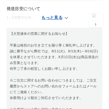
発送目安について
1～5営業日以内
【大型連休の営業に関するお知らせ】
平素は格別のお引き立てを賜り厚く御礼申し上げます。
誠に勝手ながら弊社では、8/11(火)、8/13(木)～8/16(日)
を休業とさせていただきます。8月12日(水)は商品発送の
み営業となります。
何卒ご了承の程宜しくお願い申し上げます。
※ご注文に関するお問い合わせにつきましては、ご注文
履歴からストアへのお問い合わせフォームまたはメール
にてご連絡ください。
休業明けより順次ご対応させていただきます。