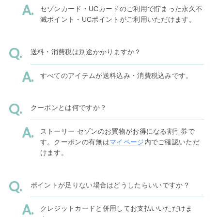
セゾンカード・UCカードのご利用で貯まった永久不
滅ポイント・UCポイントがご利用いただけます。
送料・消費税は別途かかりますか？
すべてのアイテムが送料込み・消費税込みです。
クーポンとは何ですか？
ストーリー セゾンのお買物がお得になる割引券で
す。クーポンの有無は
マイページ
内でご確認いただ
けます。
ポイントが足りない場合はどうしたらいいですか？
クレジットカードと併用してお支払いいただけま