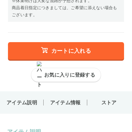
※休業明けは大変な混雑が予想されます。
商品着日指定につきましては、ご希望に添えない場合も
ございます。
カートに入れる
お気に入りに登録する
アイテム説明
アイテム情報
ストア
アイテム説明