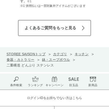
す。
※1
※1 併用払いは一部対象外アイテムがございます
よくあるご質問をもっと見る
STOREE SAISONトップ
カテゴリ
キッチン
食器・カトラリー
鉢・スープボウル
二重構造 どんぶり ステンレス
条件検索
ランキング
キャンペーン
目玉品
新商品
ログインIDをお持ちでない方はこちら