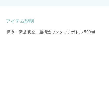
アイテム説明
保冷・保温 真空二重構造ワンタッチボトル 500ml