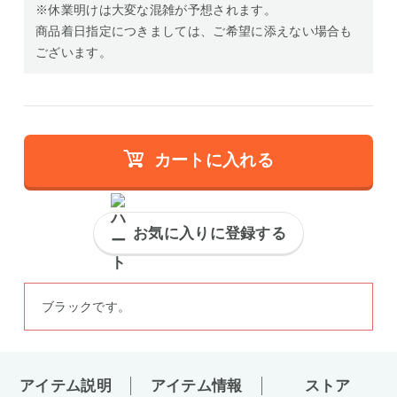
※休業明けは大変な混雑が予想されます。
商品着日指定につきましては、ご希望に添えない場合も
ございます。
カートに入れる
お気に入りに登録する
ブラックです。
アイテム説明
アイテム情報
ストア