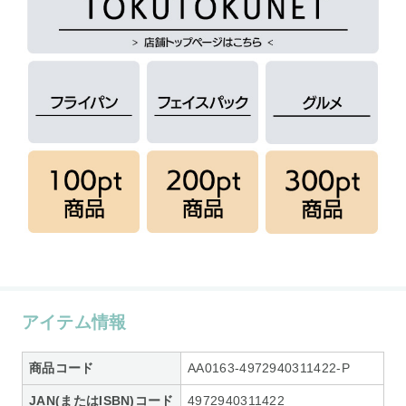
アイテム情報
商品コード
AA0163-4972940311422-P
JAN(またはISBN)コード
4972940311422