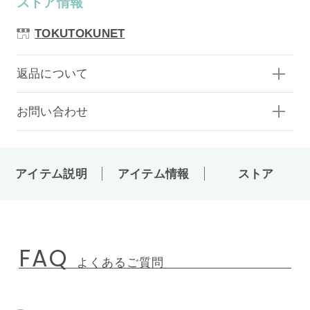
ストア情報
TOKUTOKUNET
返品について
お問い合わせ
アイテム説明
アイテム情報
ストア
FAQ
よくあるご質問