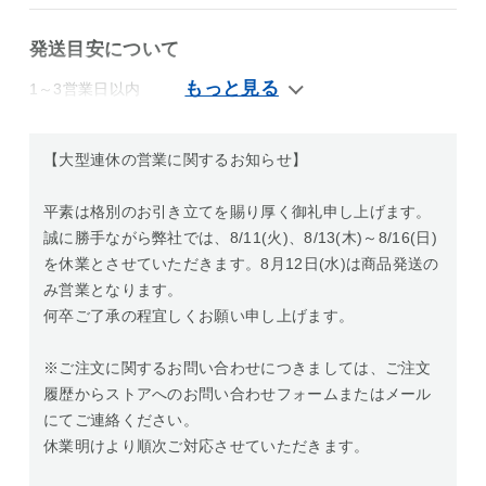
発送目安について
1～3営業日以内
【大型連休の営業に関するお知らせ】
平素は格別のお引き立てを賜り厚く御礼申し上げます。
誠に勝手ながら弊社では、8/11(火)、8/13(木)～8/16(日)
を休業とさせていただきます。8月12日(水)は商品発送の
み営業となります。
何卒ご了承の程宜しくお願い申し上げます。
※ご注文に関するお問い合わせにつきましては、ご注文
履歴からストアへのお問い合わせフォームまたはメール
にてご連絡ください。
休業明けより順次ご対応させていただきます。