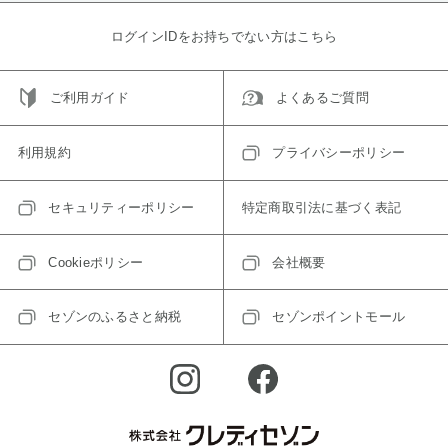
ログインIDをお持ちでない方はこちら
ご利用ガイド
よくあるご質問
利用規約
プライバシーポリシー
セキュリティーポリシー
特定商取引法に基づく表記
Cookieポリシー
会社概要
セゾンのふるさと納税
セゾンポイントモール