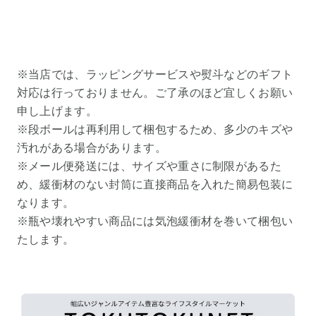
※当店では、ラッピングサービスや熨斗などのギフト
対応は行っておりません。ご了承のほど宜しくお願い
申し上げます。
※段ボールは再利用して梱包するため、多少のキズや
汚れがある場合があります。
※メール便発送には、サイズや重さに制限があるた
め、緩衝材のない封筒に直接商品を入れた簡易包装に
なります。
※瓶や壊れやすい商品には気泡緩衝材を巻いて梱包い
たします。