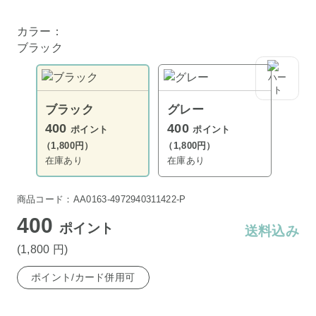
カラー：
ブラック
ブラック
グレー
400
400
ポイント
ポイント
（1,800円）
（1,800円）
在庫あり
在庫あり
商品コード：AA0163-4972940311422-P
400
ポイント
送料込み
(1,800
円
)
ポイント/カード併用可