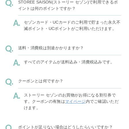
STOREE SAISON(ストーリー セゾン)で利用できるポ
イントは何のポイントですか？
セゾンカード・UCカードのご利用で貯まった永久不
滅ポイント・UCポイントがご利用いただけます。
送料・消費税は別途かかりますか？
すべてのアイテムが送料込み・消費税込みです。
クーポンとは何ですか？
ストーリー セゾンのお買物がお得になる割引券で
す。クーポンの有無は
マイページ
内でご確認いただ
けます。
ポイントが足りない場合はどうしたらいいですか？