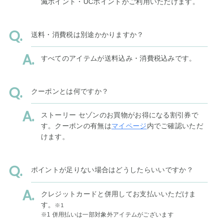
滅ポイント・UCポイントがご利用いただけます。
送料・消費税は別途かかりますか？
すべてのアイテムが送料込み・消費税込みです。
クーポンとは何ですか？
ストーリー セゾンのお買物がお得になる割引券で
す。クーポンの有無は
マイページ
内でご確認いただ
けます。
ポイントが足りない場合はどうしたらいいですか？
クレジットカードと併用してお支払いいただけま
す。
※1
※1 併用払いは一部対象外アイテムがございます