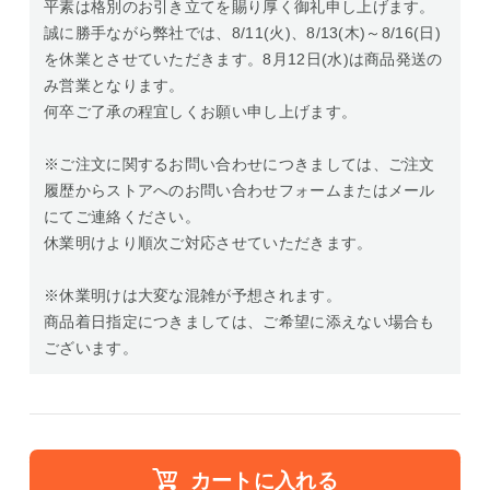
平素は格別のお引き立てを賜り厚く御礼申し上げます。
誠に勝手ながら弊社では、8/11(火)、8/13(木)～8/16(日)
を休業とさせていただきます。8月12日(水)は商品発送の
み営業となります。
何卒ご了承の程宜しくお願い申し上げます。
※ご注文に関するお問い合わせにつきましては、ご注文
履歴からストアへのお問い合わせフォームまたはメール
にてご連絡ください。
休業明けより順次ご対応させていただきます。
※休業明けは大変な混雑が予想されます。
商品着日指定につきましては、ご希望に添えない場合も
ございます。
カートに入れる