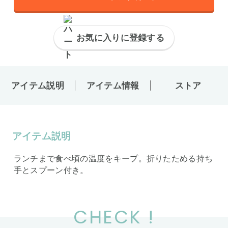
お気に入りに登録する
アイテム説明
アイテム情報
ストア
アイテム説明
ランチまで食べ頃の温度をキープ。折りたためる持ち
手とスプーン付き。
CHECK !