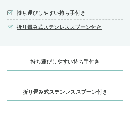
持ち運びしやすい持ち手付き
折り畳み式ステンレススプーン付き
持ち運びしやすい持ち手付き
折り畳み式ステンレススプーン付き