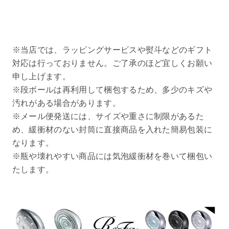
※当店では、ラッピングサービスや熨斗などのギフト
対応は行っておりません。ご了承のほど宜しくお願い
申し上げます。
※段ボールは再利用して梱包するため、多少のキズや
汚れがある場合があります。
※メール便発送には、サイズや重さに制限があるた
め、緩衝材のない封筒に直接商品を入れた簡易包装に
なります。
※瓶や壊れやすい商品には気泡緩衝材を巻いて梱包い
たします。