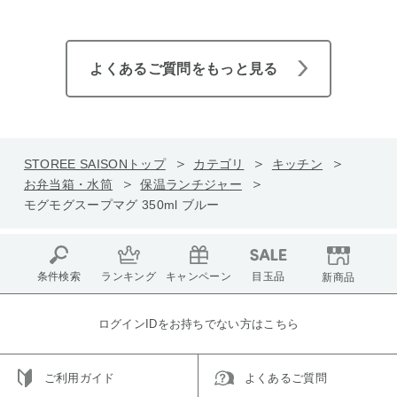
よくあるご質問をもっと見る
STOREE SAISONトップ
カテゴリ
キッチン
お弁当箱・水筒
保温ランチジャー
モグモグスープマグ 350ml ブルー
条件検索
ランキング
キャンペーン
目玉品
新商品
ログインIDをお持ちでない方はこちら
ご利用ガイド
よくあるご質問