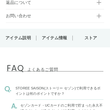
返品について
お問い合わせ
アイテム説明
アイテム情報
ストア
FAQ
よくあるご質問
STOREE SAISON(ストーリー セゾン)で利用できるポ
イントは何のポイントですか？
セゾンカード・UCカードのご利用で貯まった永久不