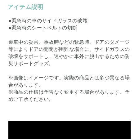
アイテム説明
●緊急時の車のサイドガラスの破壊
●緊急時のシートベルトの切断
乗車中の災害、事故時などの緊急時、ドアのダメージ
等によりドアの開閉が困難な場合に、サイドガラスの
破壊をサポートし、速やかに車外に脱出するための防
災サポートグッズ。
※画像はイメージです。実際の商品とは多少異なる場
合があります。
※商品の仕様は予告なく変更する場合があります。予
めご了承ください。