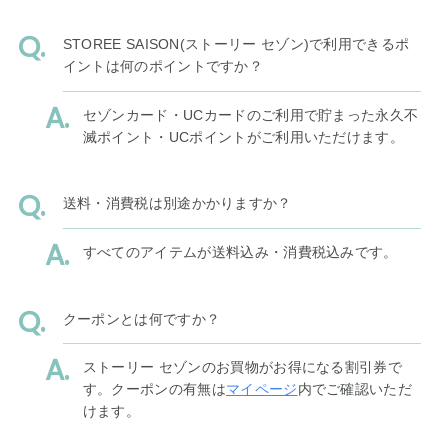
STOREE SAISON(ストーリー セゾン)で利用できるポ
イントは何のポイントですか？
セゾンカード・UCカードのご利用で貯まった永久不
滅ポイント・UCポイントがご利用いただけます。
送料・消費税は別途かかりますか？
すべてのアイテムが送料込み・消費税込みです。
クーポンとは何ですか？
ストーリー セゾンのお買物がお得になる割引券で
す。クーポンの有無は
マイページ
内でご確認いただ
けます。