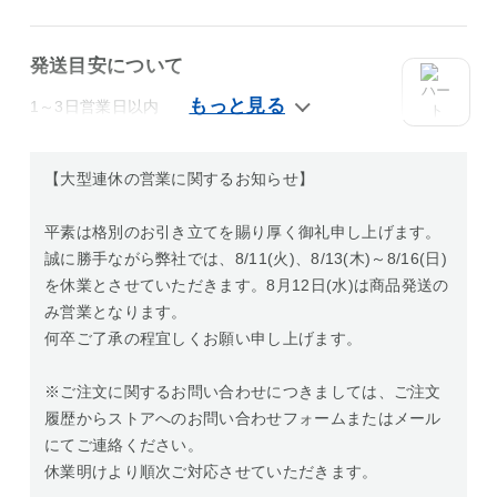
発送目安について
1～3日営業日以内
【大型連休の営業に関するお知らせ】
平素は格別のお引き立てを賜り厚く御礼申し上げます。
誠に勝手ながら弊社では、8/11(火)、8/13(木)～8/16(日)
を休業とさせていただきます。8月12日(水)は商品発送の
み営業となります。
何卒ご了承の程宜しくお願い申し上げます。
※ご注文に関するお問い合わせにつきましては、ご注文
履歴からストアへのお問い合わせフォームまたはメール
にてご連絡ください。
休業明けより順次ご対応させていただきます。