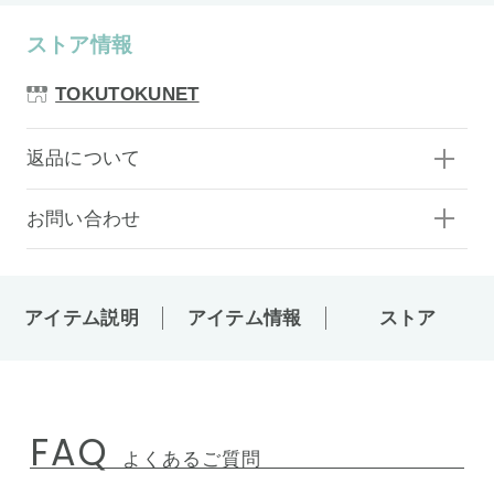
ストア情報
TOKUTOKUNET
返品について
お問い合わせ
アイテム説明
アイテム情報
ストア
FAQ
よくあるご質問