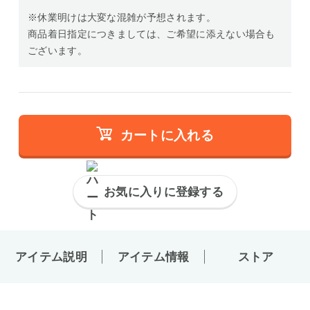
※休業明けは大変な混雑が予想されます。
商品着日指定につきましては、ご希望に添えない場合も
ございます。
カートに入れる
お気に入りに登録する
アイテム説明
アイテム情報
ストア