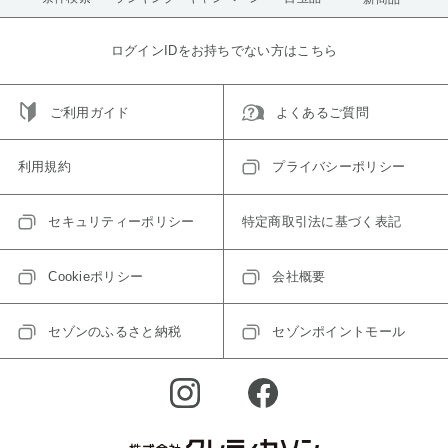
ログインIDをお持ちでない方はこちら
ご利用ガイド
よくあるご質問
利用規約
プライバシーポリシー
セキュリティーポリシー
特定商取引法に基づく表記
Cookieポリシー
会社概要
セゾンのふるさと納税
セゾンポイントモール