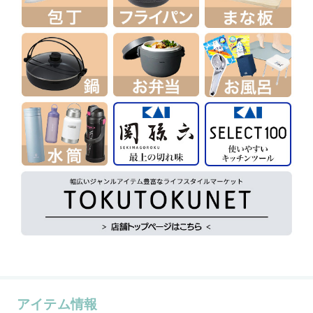
アイテム情報