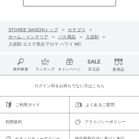
STOREE SAISONトップ
カテゴリ
ホーム・インテリア
バス用品
入浴剤
入浴剤 エステ気分アロマ ハワイ MC
条件検索
ランキング
キャンペーン
目玉品
新商品
ログインIDをお持ちでない方はこちら
ご利用ガイド
よくあるご質問
利用規約
プライバシーポリシー
セキュリティーポリシー
特定商取引法に基づく表記