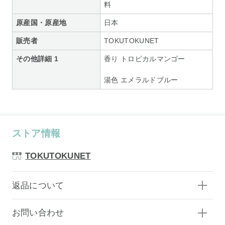
料
原産国・原産地
日本
販売者
TOKUTOKUNET
その他詳細 1
香り トロピカルマンゴー
湯色 エメラルドブルー
ストア情報
TOKUTOKUNET
返品について
お問い合わせ