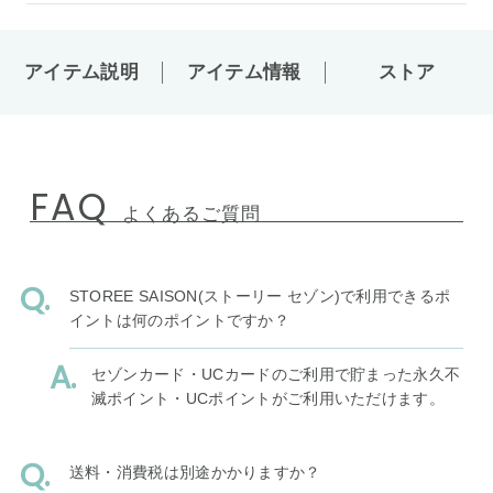
アイテム説明
アイテム情報
ストア
FAQ
よくあるご質問
STOREE SAISON(ストーリー セゾン)で利用できるポ
イントは何のポイントですか？
セゾンカード・UCカードのご利用で貯まった永久不
滅ポイント・UCポイントがご利用いただけます。
送料・消費税は別途かかりますか？