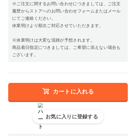
※ご注文に関するお問い合わせにつきましては、ご注文
履歴からストアへのお問い合わせフォームまたはメール
にてご連絡ください。
休業明けより順次ご対応させていただきます。
※休業明けは大変な混雑が予想されます。
商品着日指定につきましては、ご希望に添えない場合も
ございます。
カートに入れる
お気に入りに登録する