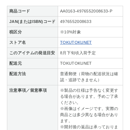
商品コード
AA0163-4976552008633-P
JAN(またはISBN)コード
4976552008633
税区分
※10%対象
ストア名
TOKUTOKUNET
このアイテムの発送目安
8月下旬頃入荷予定
配送元
TOKUTOKUNET
配送方法
普通郵便（荷物の配送状況は確
認・追跡できません）
注意事項／留意事項
※製品の仕様は予告なく変更す
る場合があります。予めご了承
ください。
※画像はイメージです。実際の
商品とは多少異なる場合があり
ます。
※開封後の返品は承っておりま