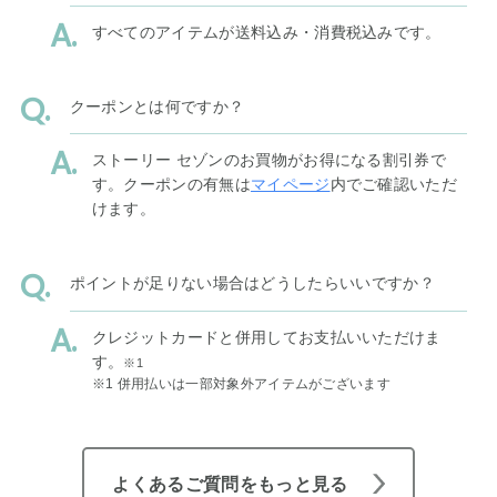
すべてのアイテムが送料込み・消費税込みです。
クーポンとは何ですか？
ストーリー セゾンのお買物がお得になる割引券で
す。クーポンの有無は
マイページ
内でご確認いただ
けます。
ポイントが足りない場合はどうしたらいいですか？
クレジットカードと併用してお支払いいただけま
す。
※1
※1 併用払いは一部対象外アイテムがございます
よくあるご質問をもっと見る