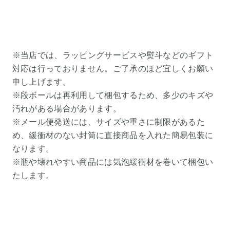
※当店では、ラッピングサービスや熨斗などのギフト
対応は行っておりません。ご了承のほど宜しくお願い
申し上げます。
※段ボールは再利用して梱包するため、多少のキズや
汚れがある場合があります。
※メール便発送には、サイズや重さに制限があるた
め、緩衝材のない封筒に直接商品を入れた簡易包装に
なります。
※瓶や壊れやすい商品には気泡緩衝材を巻いて梱包い
たします。