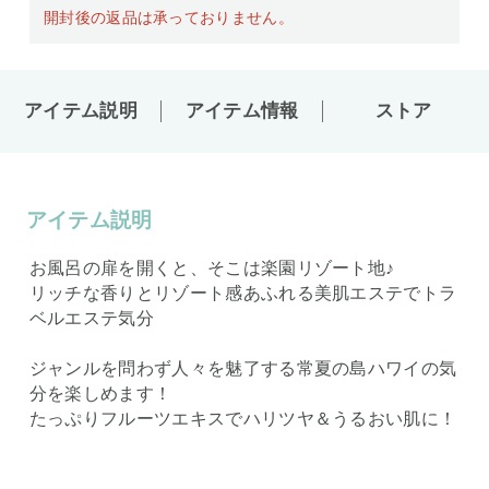
開封後の返品は承っておりません。
アイテム説明
アイテム情報
ストア
アイテム説明
お風呂の扉を開くと、そこは楽園リゾート地♪
リッチな香りとリゾート感あふれる美肌エステでトラ
ベルエステ気分
ジャンルを問わず人々を魅了する常夏の島ハワイの気
分を楽しめます！
たっぷりフルーツエキスでハリツヤ＆うるおい肌に！