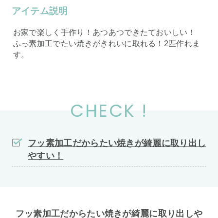
アイテム説明
お家で楽しく手作り！あつあつできたておいしい！
ふっ素加工でたい焼きがきれいに取れる！2匹作れま
す。
CHECK !
フッ素加工だからたい焼きが綺麗に取り出し
やすい！
フッ素加工だからたい焼きが綺麗に取り出しや