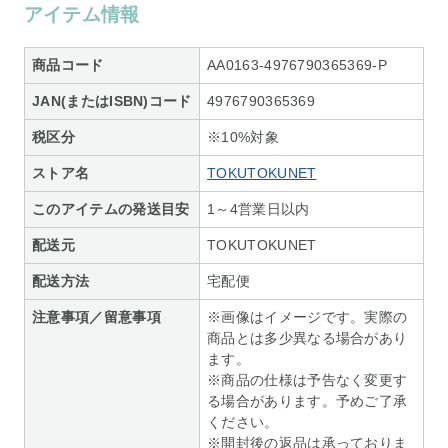
アイテム情報
商品コード
AA0163-4976790365369-P
JAN(またはISBN)コード
4976790365369
税区分
※10%対象
ストア名
TOKUTOKUNET
このアイテムの発送目安
1～4営業日以内
配送元
TOKUTOKUNET
配送方法
宅配便
注意事項／留意事項
※画像はイメージです。実際の
商品とは多少異なる場合があり
ます。
※商品の仕様は予告なく変更す
る場合があります。予めご了承
ください。
※開封後の返品は承っておりま