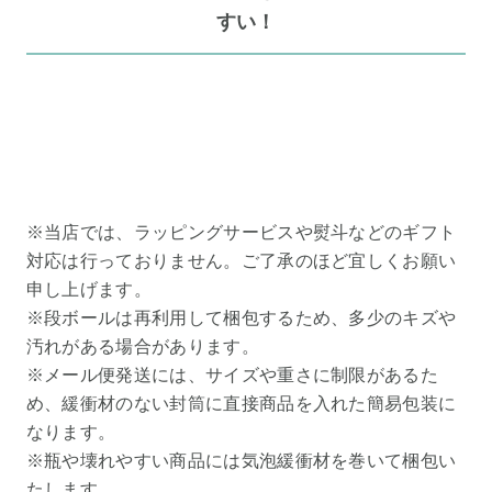
すい！
※当店では、ラッピングサービスや熨斗などのギフト
対応は行っておりません。ご了承のほど宜しくお願い
申し上げます。
※段ボールは再利用して梱包するため、多少のキズや
汚れがある場合があります。
※メール便発送には、サイズや重さに制限があるた
め、緩衝材のない封筒に直接商品を入れた簡易包装に
なります。
※瓶や壊れやすい商品には気泡緩衝材を巻いて梱包い
たします。