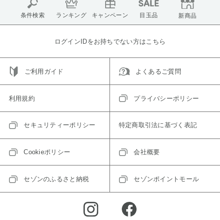
条件検索
ランキング
キャンペーン
目玉品
新商品
ログインIDをお持ちでない方はこちら
ご利用ガイド
よくあるご質問
利用規約
プライバシーポリシー
セキュリティーポリシー
特定商取引法に基づく表記
Cookieポリシー
会社概要
セゾンのふるさと納税
セゾンポイントモール