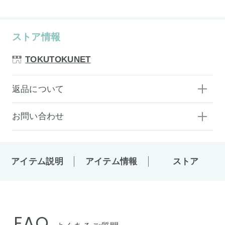
ストア情報
TOKUTOKUNET
返品について
お問い合わせ
アイテム説明
アイテム情報
ストア
FAQ